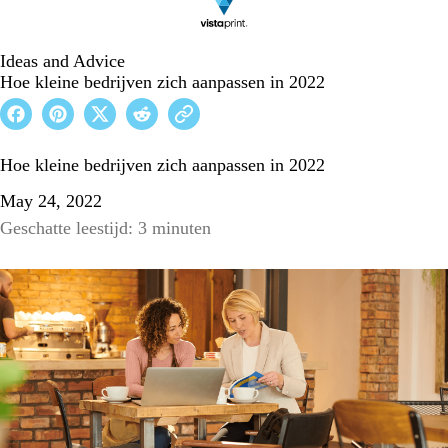
Ideas and Advice
Hoe kleine bedrijven zich aanpassen in 2022
Hoe kleine bedrijven zich aanpassen in 2022
May 24, 2022
Geschatte leestijd: 3 minuten