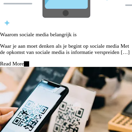
Waarom sociale media belangrijk is
Waar je aan moet denken als je begint op sociale media Met
de opkomst van sociale media is informatie verspreiden […]
Read More