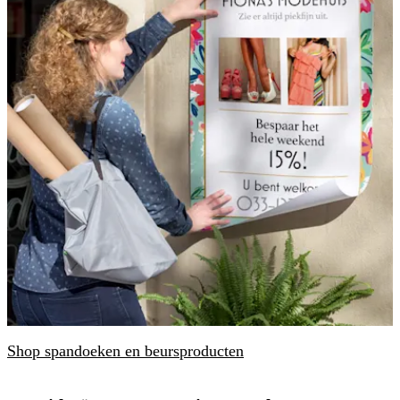
Shop spandoeken en beursproducten