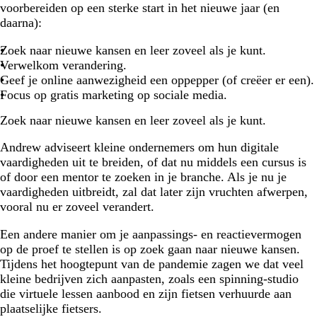
voorbereiden op een sterke start in het nieuwe jaar (en
daarna):
Zoek naar nieuwe kansen en leer zoveel als je kunt.
Verwelkom verandering.
Geef je online aanwezigheid een oppepper (of creëer er een).
Focus op gratis marketing op sociale media.
Zoek naar nieuwe kansen en leer zoveel als je kunt.
Andrew adviseert kleine ondernemers om hun digitale
vaardigheden uit te breiden, of dat nu middels een cursus is
of door een mentor te zoeken in je branche. Als je nu je
vaardigheden uitbreidt, zal dat later zijn vruchten afwerpen,
vooral nu er zoveel verandert.
Een andere manier om je aanpassings- en reactievermogen
op de proef te stellen is op zoek gaan naar nieuwe kansen.
Tijdens het hoogtepunt van de pandemie zagen we dat veel
kleine bedrijven zich aanpasten, zoals een spinning-studio
die virtuele lessen aanbood en zijn fietsen verhuurde aan
plaatselijke fietsers.