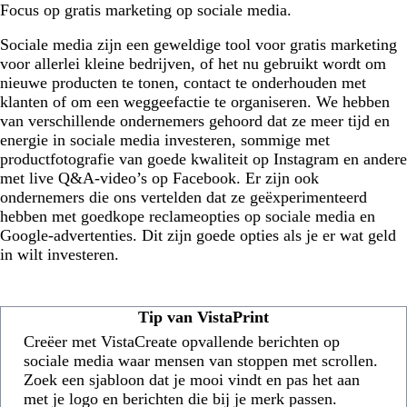
Focus op gratis marketing op sociale media.
Sociale media zijn een geweldige tool voor gratis marketing
voor allerlei kleine bedrijven, of het nu gebruikt wordt om
nieuwe producten te tonen, contact te onderhouden met
klanten of om een weggeefactie te organiseren. We hebben
van verschillende ondernemers gehoord dat ze meer tijd en
energie in sociale media investeren, sommige met
productfotografie van goede kwaliteit op Instagram en andere
met live Q&A-video’s op Facebook. Er zijn ook
ondernemers die ons vertelden dat ze geëxperimenteerd
hebben met goedkope reclameopties op sociale media en
Google-advertenties. Dit zijn goede opties als je er wat geld
in wilt investeren.
Tip van VistaPrint
Creëer met VistaCreate opvallende berichten op
sociale media waar mensen van stoppen met scrollen.
Zoek een sjabloon dat je mooi vindt en pas het aan
met je logo en berichten die bij je merk passen.