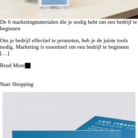
De 6 marketingmaterialen die je nodig hebt om een bedrijf te
beginnen
Om je bedrijf effectief te promoten, heb je de juiste tools
nodig. Marketing is essentieel om een bedrijf te beginnen
[…]
Read More
Start Shopping