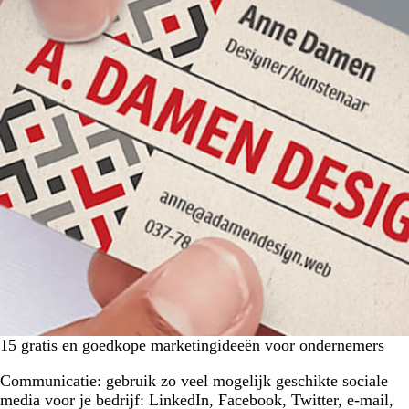
15 gratis en goedkope marketingideeën voor ondernemers
Communicatie: gebruik zo veel mogelijk geschikte sociale
media voor je bedrijf: LinkedIn, Facebook, Twitter, e-mail,