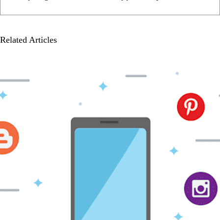
Related Articles