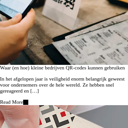
Waar (en hoe) kleine bedrijven QR-codes kunnen gebruiken
In het afgelopen jaar is veiligheid enorm belangrijk geweest
voor ondernemers over de hele wereld. Ze hebben snel
gereageerd en […]
Read More