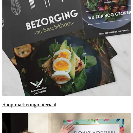
Shop marketingmateriaal