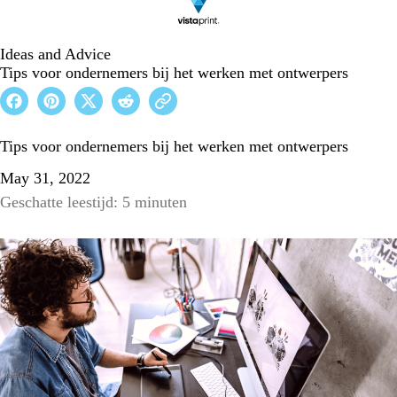
Ideas and Advice
Tips voor ondernemers bij het werken met ontwerpers
Tips voor ondernemers bij het werken met ontwerpers
May 31, 2022
Geschatte leestijd: 5 minuten