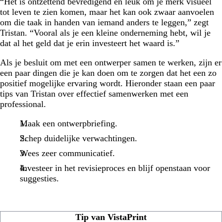
“Het is ontzettend bevredigend en leuk om je merk visueel
tot leven te zien komen, maar het kan ook zwaar aanvoelen
om die taak in handen van iemand anders te leggen,” zegt
Tristan. “Vooral als je een kleine onderneming hebt, wil je
dat al het geld dat je erin investeert het waard is.”
Als je besluit om met een ontwerper samen te werken, zijn er
een paar dingen die je kan doen om te zorgen dat het een zo
positief mogelijke ervaring wordt. Hieronder staan een paar
tips van Tristan over effectief samenwerken met een
professional.
Maak een ontwerpbriefing.
Schep duidelijke verwachtingen.
Wees zeer communicatief.
Investeer in het revisieproces en blijf openstaan voor
suggesties.
Tip van VistaPrint