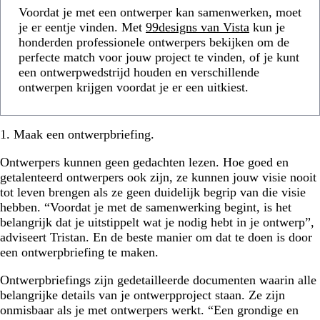
Voordat je met een ontwerper kan samenwerken, moet
je er eentje vinden. Met
99designs van Vista
kun je
honderden professionele ontwerpers bekijken om de
perfecte match voor jouw project te vinden, of je kunt
een ontwerpwedstrijd houden en verschillende
ontwerpen krijgen voordat je er een uitkiest.
1. Maak een ontwerpbriefing.
Ontwerpers kunnen geen gedachten lezen. Hoe goed en
getalenteerd ontwerpers ook zijn, ze kunnen jouw visie nooit
tot leven brengen als ze geen duidelijk begrip van die visie
hebben. “Voordat je met de samenwerking begint, is het
belangrijk dat je uitstippelt wat je nodig hebt in je ontwerp”,
adviseert Tristan. En de beste manier om dat te doen is door
een ontwerpbriefing te maken.
Ontwerpbriefings zijn gedetailleerde documenten waarin alle
belangrijke details van je ontwerpproject staan. Ze zijn
onmisbaar als je met ontwerpers werkt. “Een grondige en