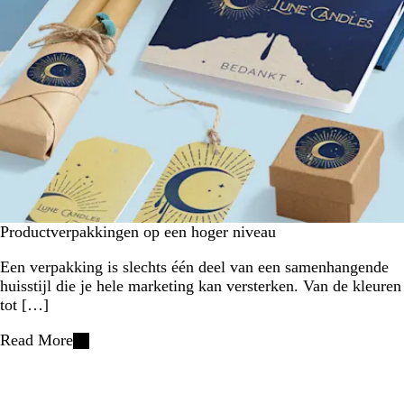
Productverpakkingen op een hoger niveau
Een verpakking is slechts één deel van een samenhangende
huisstijl die je hele marketing kan versterken. Van de kleuren
tot […]
Read More