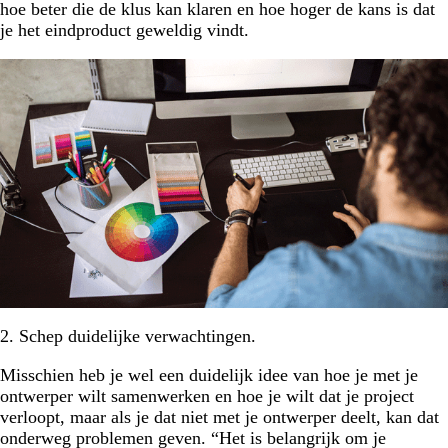
hoe beter die de klus kan klaren en hoe hoger de kans is dat
je het eindproduct geweldig vindt.
2. Schep duidelijke verwachtingen.
Misschien heb je wel een duidelijk idee van hoe je met je
ontwerper wilt samenwerken en hoe je wilt dat je project
verloopt, maar als je dat niet met je ontwerper deelt, kan dat
onderweg problemen geven. “Het is belangrijk om je