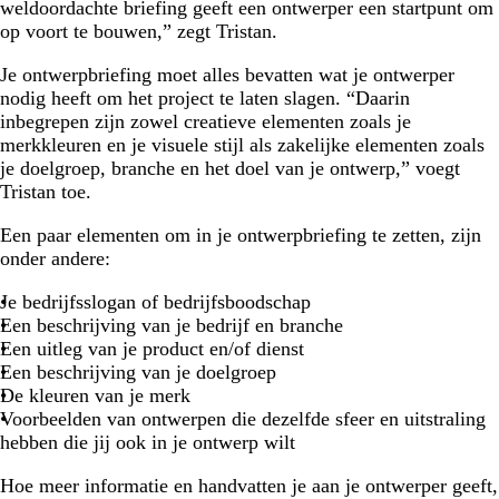
weldoordachte briefing geeft een ontwerper een startpunt om
op voort te bouwen,” zegt Tristan.
Je ontwerpbriefing moet alles bevatten wat je ontwerper
nodig heeft om het project te laten slagen. “Daarin
inbegrepen zijn zowel creatieve elementen zoals je
merkkleuren en je visuele stijl als zakelijke elementen zoals
je doelgroep, branche en het doel van je ontwerp,” voegt
Tristan toe.
Een paar elementen om in je ontwerpbriefing te zetten, zijn
onder andere:
Je bedrijfsslogan of bedrijfsboodschap
Een beschrijving van je bedrijf en branche
Een uitleg van je product en/of dienst
Een beschrijving van je doelgroep
De kleuren van je merk
Voorbeelden van ontwerpen die dezelfde sfeer en uitstraling
hebben die jij ook in je ontwerp wilt
Hoe meer informatie en handvatten je aan je ontwerper geeft,