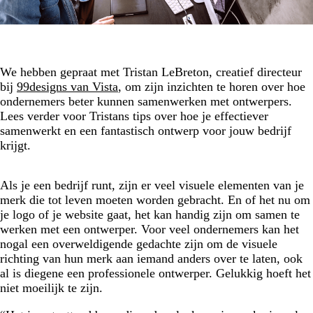
We hebben gepraat met Tristan LeBreton, creatief directeur
bij
99designs van Vista
, om zijn inzichten te horen over hoe
ondernemers beter kunnen samenwerken met ontwerpers.
Lees verder voor Tristans tips over hoe je effectiever
samenwerkt en een fantastisch ontwerp voor jouw bedrijf
krijgt.
Als je een bedrijf runt, zijn er veel visuele elementen van je
merk die tot leven moeten worden gebracht. En of het nu om
je logo of je website gaat, het kan handig zijn om samen te
werken met een ontwerper. Voor veel ondernemers kan het
nogal een overweldigende gedachte zijn om de visuele
richting van hun merk aan iemand anders over te laten, ook
al is diegene een professionele ontwerper. Gelukkig hoeft het
niet moeilijk te zijn.