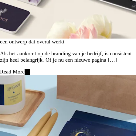
een ontwerp dat overal werkt
Als het aankomt op de branding van je bedrijf, is consistent
zijn heel belangrijk. Of je nu een nieuwe pagina […]
Read More