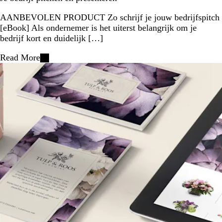
AANBEVOLEN PRODUCT Zo schrijf je jouw bedrijfspitch
[eBook] Als ondernemer is het uiterst belangrijk om je
bedrijf kort en duidelijk […]
Read More