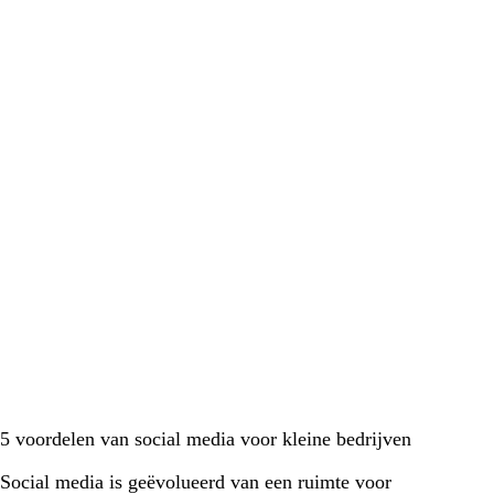
5 voordelen van social media voor kleine bedrijven
Social media is geëvolueerd van een ruimte voor