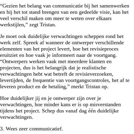
“Gezien het belang van communicatie bij het samenwerken
en bij het tot stand brengen van een gedeelde visie, kan het
veel verschil maken om meer te weten over elkaars
werkstijlen,” zegt Tristan.
Je moet ook duidelijke verwachtingen scheppen rond het
werk zelf. Spreek af wanneer de ontwerper verschillende
elementen van het project levert, hoe het revisieproces
eruitziet en hoe vaak je informeert naar de voortgang.
“Ontwerpers werken vaak met meerdere klanten en
projecten, dus is het belangrijk dat je realistische
verwachtingen hebt wat betreft de revisieverzoeken,
levertijden, de frequentie van voortgangscontroles, het af te
leveren product en de betaling,” merkt Tristan op.
Hoe duidelijker jij en je ontwerper zijn over je
verwachtingen, hoe minder kans er is op misverstanden
tijdens het project. Schep dus vanaf dag één duidelijke
verwachtingen.
3. Wees zeer communicatief.