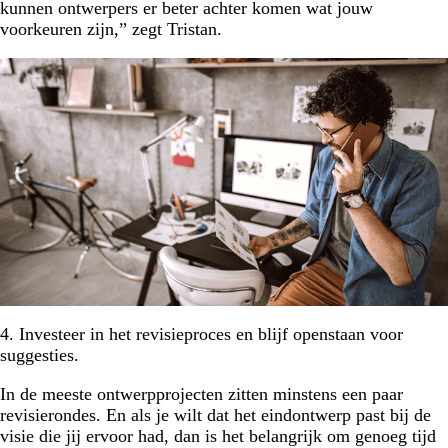
kunnen ontwerpers er beter achter komen wat jouw
voorkeuren zijn,” zegt Tristan.
4. Investeer in het revisieproces en blijf openstaan voor
suggesties.
In de meeste ontwerpprojecten zitten minstens een paar
revisierondes. En als je wilt dat het eindontwerp past bij de
visie die jij ervoor had, dan is het belangrijk om genoeg tijd