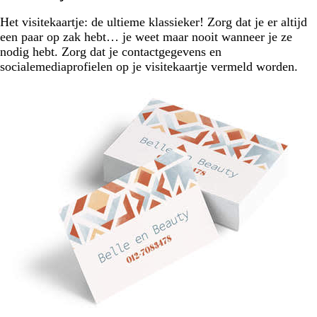
Het visitekaartje: de ultieme klassieker! Zorg dat je er altijd
een paar op zak hebt… je weet maar nooit wanneer je ze
nodig hebt. Zorg dat je contactgegevens en
socialemediaprofielen op je visitekaartje vermeld worden.