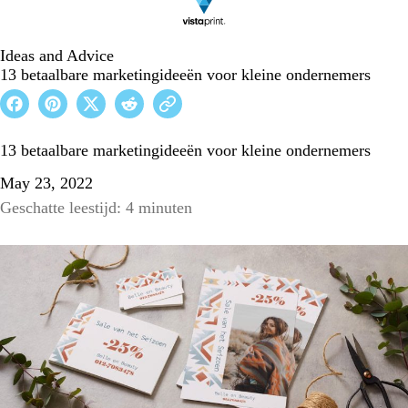
Ideas and Advice
13 betaalbare marketingideeën voor kleine ondernemers
13 betaalbare marketingideeën voor kleine ondernemers
May 23, 2022
Geschatte leestijd: 4 minuten