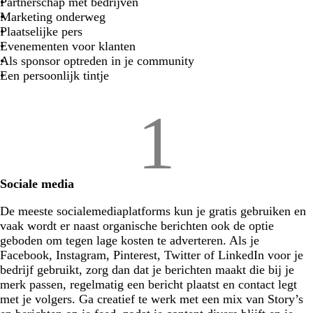
Partnerschap met bedrijven
Marketing onderweg
Plaatselijke pers
Evenementen voor klanten
Als sponsor optreden in je community
Een persoonlijk tintje
1
Sociale media
De meeste socialemediaplatforms kun je gratis gebruiken en
vaak wordt er naast organische berichten ook de optie
geboden om tegen lage kosten te adverteren. Als je
Facebook, Instagram, Pinterest, Twitter of LinkedIn voor je
bedrijf gebruikt, zorg dan dat je berichten maakt die bij je
merk passen, regelmatig een bericht plaatst en contact legt
met je volgers. Ga creatief te werk met een mix van Story’s