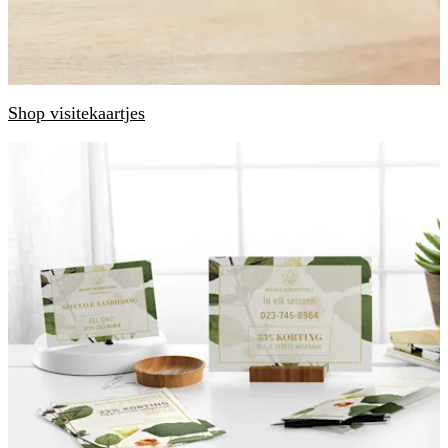
Shop visitekaartjes