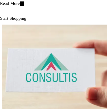
Read More
Start Shopping