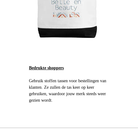
Bedrukte shoppers
Gebruik stoffen tassen voor bestellingen van
klanten. Ze zullen de tas keer op keer
gebruiken, waardoor jouw merk steeds weer
gezien wordt.