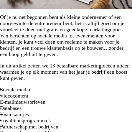
Of je nu net begonnen bent als kleine ondernemer of een
doorgewinterde entrepreneur bent, het is altijd goed om je
voordeel te doen met gratis en goedkope marketingopties.
Van berichten op sociale media tot evenementen voor
klanten, je kunt veel doen om reclame te maken voor je
bedrijf en een trouwe klantenbasis op te bouwen…zonder
een hoop geld uit te geven.
In dit artikel zetten we 13 betaalbare marketingideeën uiteen
waarmee je op elk moment van het jaar je bedrijf een boost
kunt geven.
Sociale media
Videocontent
E-mailnieuwsbrieven
Databases
Visitekaartjes
Loyaliteitsprogramma’s
Partnerschap met bedrijven