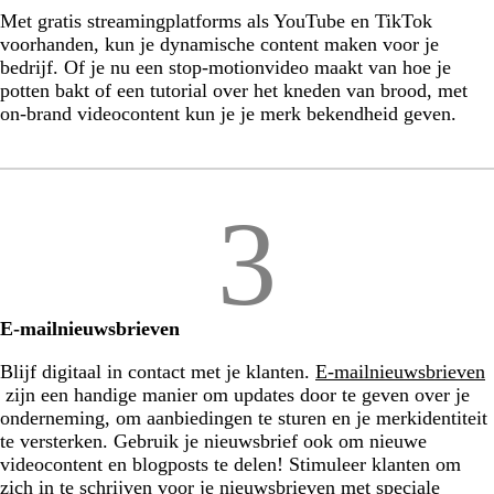
Met gratis streamingplatforms als YouTube en TikTok
voorhanden, kun je dynamische content maken voor je
bedrijf. Of je nu een stop-motionvideo maakt van hoe je
potten bakt of een tutorial over het kneden van brood, met
on-brand videocontent kun je je merk bekendheid geven.
3
E-mailnieuwsbrieven
Blijf digitaal in contact met je klanten.
E-mailnieuwsbrieven
zijn een handige manier om updates door te geven over je
onderneming, om aanbiedingen te sturen en je merkidentiteit
te versterken. Gebruik je nieuwsbrief ook om nieuwe
videocontent en blogposts te delen! Stimuleer klanten om
zich in te schrijven voor je nieuwsbrieven met speciale