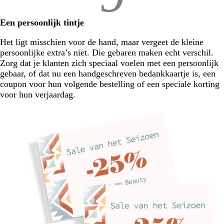
Een persoonlijk tintje
Het ligt misschien voor de hand, maar vergeet de kleine
persoonlijke extra’s niet. Die gebaren maken echt verschil.
Zorg dat je klanten zich speciaal voelen met een persoonlijk
gebaar, of dat nu een handgeschreven bedankkaartje is, een
coupon voor hun volgende bestelling of een speciale korting
voor hun verjaardag.