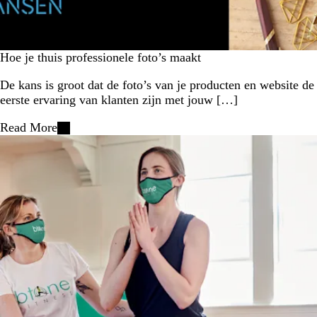
Hoe je thuis professionele foto’s maakt
De kans is groot dat de foto’s van je producten en website de
eerste ervaring van klanten zijn met jouw […]
Read More