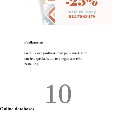
Postkaarten
Gebruik een postkaart met jouw merk erop
om iets speciaals toe te voegen aan elke
bestelling.
10
Online databases