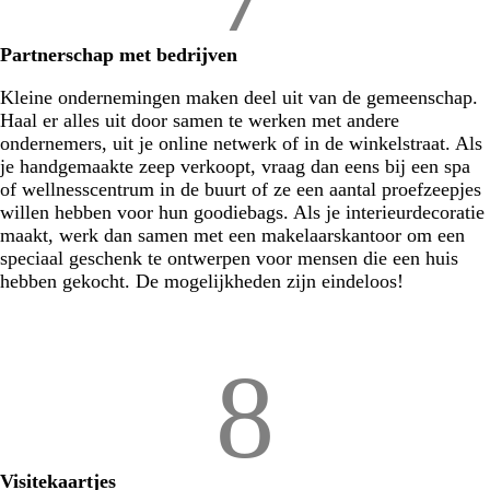
Partnerschap met bedrijven
Kleine ondernemingen maken deel uit van de gemeenschap.
Haal er alles uit door samen te werken met andere
ondernemers, uit je online netwerk of in de winkelstraat. Als
je handgemaakte zeep verkoopt, vraag dan eens bij een spa
of wellnesscentrum in de buurt of ze een aantal proefzeepjes
willen hebben voor hun goodiebags. Als je interieurdecoratie
maakt, werk dan samen met een makelaarskantoor om een
speciaal geschenk te ontwerpen voor mensen die een huis
hebben gekocht. De mogelijkheden zijn eindeloos!
8
Visitekaartjes