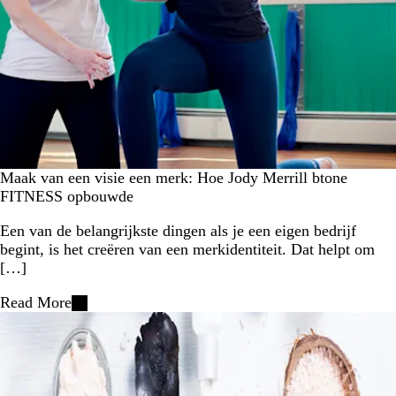
Maak van een visie een merk: Hoe Jody Merrill btone
FITNESS opbouwde
Een van de belangrijkste dingen als je een eigen bedrijf
begint, is het creëren van een merkidentiteit. Dat helpt om
[…]
Read More