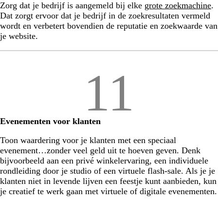
Zorg dat je bedrijf is aangemeld bij elke
grote zoekmachine
.
Dat zorgt ervoor dat je bedrijf in de zoekresultaten vermeld
wordt en verbetert bovendien de reputatie en zoekwaarde van
je website.
11
Evenementen voor klanten
Toon waardering voor je klanten met een speciaal
evenement…zonder veel geld uit te hoeven geven. Denk
bijvoorbeeld aan een privé winkelervaring, een individuele
rondleiding door je studio of een virtuele flash-sale. Als je je
klanten niet in levende lijven een feestje kunt aanbieden, kun
je creatief te werk gaan met virtuele of digitale evenementen.