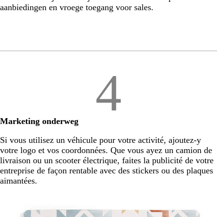
aanbiedingen en vroege toegang voor sales.
4
Marketing onderweg
Si vous utilisez un véhicule pour votre activité, ajoutez-y
votre logo et vos coordonnées. Que vous ayez un camion de
livraison ou un scooter électrique, faites la publicité de votre
entreprise de façon rentable avec des stickers ou des plaques
aimantées.