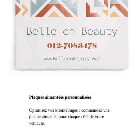
Plaques aimantées personnalisées
Optimisez vos kilométrages : commandez une
plaque aimantée pour chaque côté de votre
véhicule.