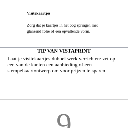
Visitekaartjes
Zorg dat je kaartjes in het oog springen met
glanzend folie of een opvallende vorm.
TIP VAN VISTAPRINT
Laat je visitekaartjes dubbel werk verrichten: zet op
een van de kanten een aanbieding of een
stempelkaartontwerp om voor prijzen te sparen.
9