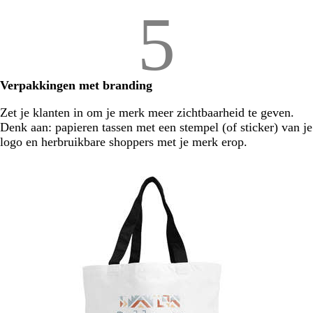
5
Verpakkingen met branding
Zet je klanten in om je merk meer zichtbaarheid te geven.
Denk aan: papieren tassen met een stempel (of sticker) van je
logo en herbruikbare shoppers met je merk erop.