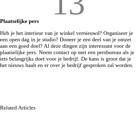
13
Plaatselijke pers
Heb je het interieur van je winkel vernieuwd? Organiseer je
een open dag in je studio? Doneer je een deel van je omzet
aan een goed doel? Al deze dingen zijn interessant voor de
plaatselijke pers. Neem contact op met een persbureau als je
iets belangrijks doet voor je bedrijf. De kans is groot dat je
het nieuws haalt en er over je bedrijf gesproken zal worden.
Related Articles