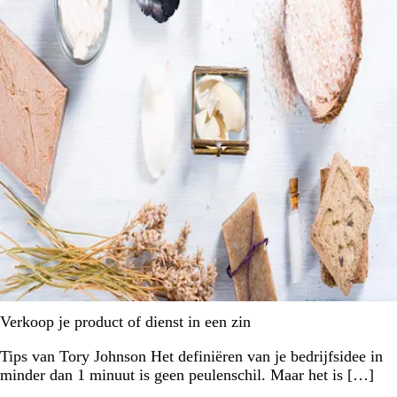
Verkoop je product of dienst in een zin
Tips van Tory Johnson Het definiëren van je bedrijfsidee in
minder dan 1 minuut is geen peulenschil. Maar het is […]