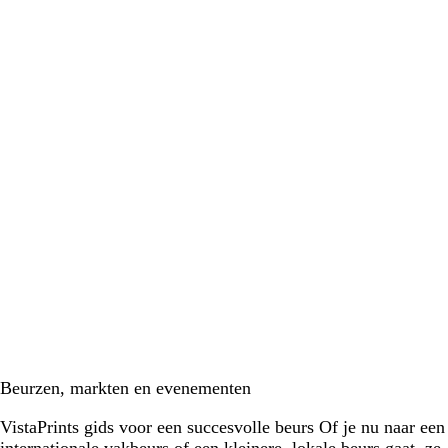
Beurzen, markten en evenementen
VistaPrints gids voor een succesvolle beurs Of je nu naar een