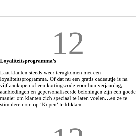
12
Loyaliteitsprogramma’s
Laat klanten steeds weer terugkomen met een
loyaliteitsprogramma. Of dat nu een gratis cadeautje is na
vijf aankopen of een kortingscode voor hun verjaardag,
aanbiedingen en gepersonaliseerde beloningen zijn een goede
manier om klanten zich speciaal te laten voelen…en ze te
stimuleren om op ‘Kopen’ te klikken.