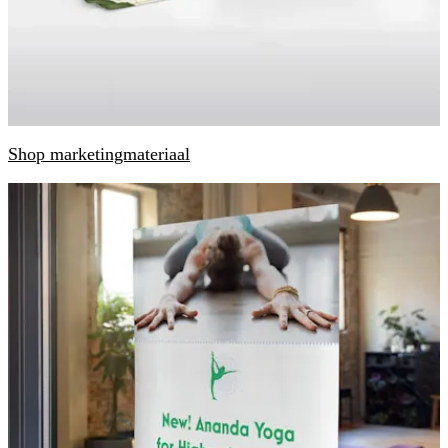
Shop marketingmateriaal