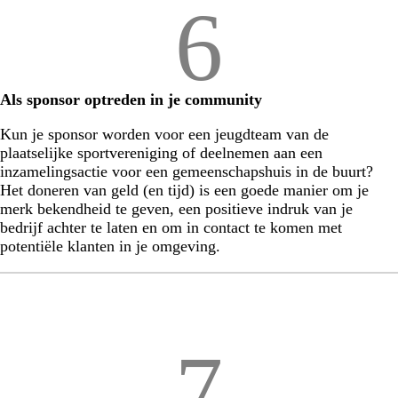
6
Als sponsor optreden in je community
Kun je sponsor worden voor een jeugdteam van de
plaatselijke sportvereniging of deelnemen aan een
inzamelingsactie voor een gemeenschapshuis in de buurt?
Het doneren van geld (en tijd) is een goede manier om je
merk bekendheid te geven, een positieve indruk van je
bedrijf achter te laten en om in contact te komen met
potentiële klanten in je omgeving.
7