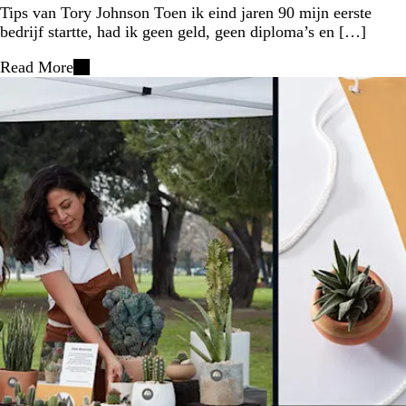
Tips van Tory Johnson Toen ik eind jaren 90 mijn eerste
bedrijf startte, had ik geen geld, geen diploma’s en […]
Read More