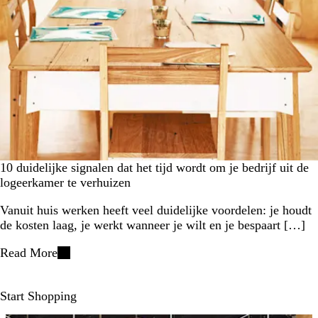
10 duidelijke signalen dat het tijd wordt om je bedrijf uit de
logeerkamer te verhuizen
Vanuit huis werken heeft veel duidelijke voordelen: je houdt
de kosten laag, je werkt wanneer je wilt en je bespaart […]
Read More
Start Shopping