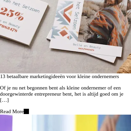
13 betaalbare marketingideeën voor kleine ondernemers
Of je nu net begonnen bent als kleine ondernemer of een
doorgewinterde entrepreneur bent, het is altijd goed om je
[…]
Read More