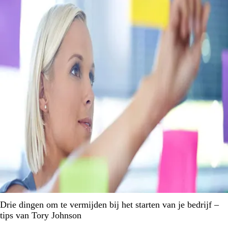
Drie dingen om te vermijden bij het starten van je bedrijf –
tips van Tory Johnson