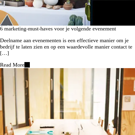
6 marketing-must-haves voor je volgende evenement
Deelname aan evenementen is een effectieve manier om je
bedrijf te laten zien en op een waardevolle manier contact te
[…]
Read More