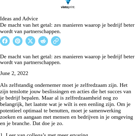
Ideas and Advice
De macht van het getal: zes manieren waarop je bedrijf beter
wordt van partnerschappen.
De macht van het getal: zes manieren waarop je bedrijf beter
wordt van partnerschappen.
June 2, 2022
Als zelfstandig ondernemer moet je zelfredzaam zijn. Het
zijn tenslotte jouw beslissingen en acties die het succes van
je bedrijf bepalen. Maar al is zelfredzaamheid nog zo
belangrijk, het laatste wat je wilt is een eenling zijn. Om je
potentieel optimaal te benutten, moet je samenwerking
zoeken en aangaan met mensen en bedrijven in je omgeving
en je branche. Dat doe je zo.
1. Leer van collega’s met meer ervaring