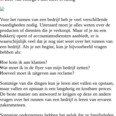
Voor het runnen van een bedrijf heb je veel verschillende
vaardigheden nodig. Uiteraard moet je alles weten over de
producten of diensten die je verkoopt. Maar of je nu een
bakkerij opent of accountantsdiensten aanbiedt, er is
waarschijnlijk veel dat je nog niet weet over het runnen van
een bedrijf. Als je net begint, kun je bijvoorbeeld vragen
hebben als:
Hoe kom ik aan klanten?
Wat moet ik in de flyer van mijn bedrijf zetten?
Hoeveel moet ik uitgeven aan reclame?
Sommige van die dingen kun je leren met vallen en opstaan,
maar vallen en opstaan is een langdurig en kostbare proces.
De beste manier om antwoord te krijgen op deze en andere
vragen over het runnen van een bedrijf is leren van ervaren
zakenmensen.
Sommige ondernemers hebben het geluk dat ze familieleden