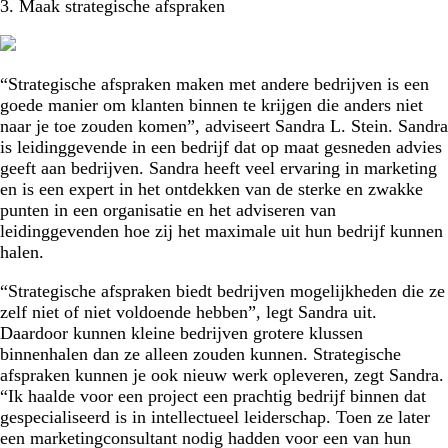
3. Maak strategische afspraken
“Strategische afspraken maken met andere bedrijven is een
goede manier om klanten binnen te krijgen die anders niet
naar je toe zouden komen”, adviseert Sandra L. Stein. Sandra
is leidinggevende in een bedrijf dat op maat gesneden advies
geeft aan bedrijven. Sandra heeft veel ervaring in marketing
en is een expert in het ontdekken van de sterke en zwakke
punten in een organisatie en het adviseren van
leidinggevenden hoe zij het maximale uit hun bedrijf kunnen
halen.
“Strategische afspraken biedt bedrijven mogelijkheden die ze
zelf niet of niet voldoende hebben”, legt Sandra uit.
Daardoor kunnen kleine bedrijven grotere klussen
binnenhalen dan ze alleen zouden kunnen. Strategische
afspraken kunnen je ook nieuw werk opleveren, zegt Sandra.
“Ik haalde voor een project een prachtig bedrijf binnen dat
gespecialiseerd is in intellectueel leiderschap. Toen ze later
een marketingconsultant nodig hadden voor een van hun