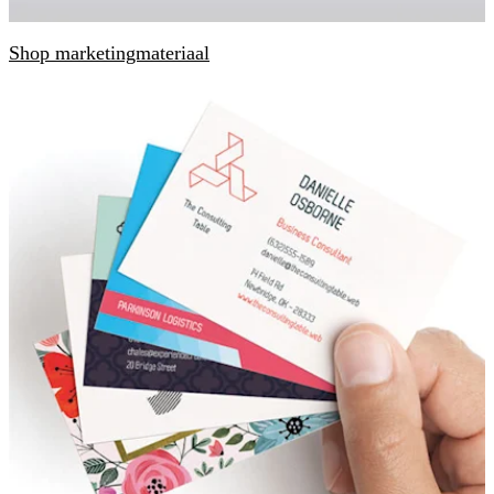
Shop marketingmateriaal