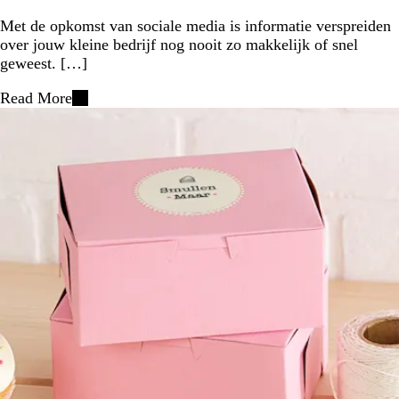
Met de opkomst van sociale media is informatie verspreiden
over jouw kleine bedrijf nog nooit zo makkelijk of snel
geweest. […]
Read More