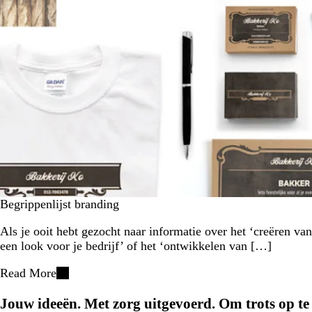
Begrippenlijst branding
Als je ooit hebt gezocht naar informatie over het ‘creëren van
een look voor je bedrijf’ of het ‘ontwikkelen van […]
Read More
Jouw ideeën. Met zorg uitgevoerd. Om trots op te