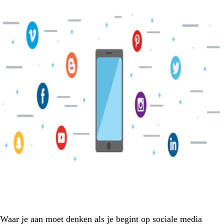
Waar je aan moet denken als je begint op sociale media