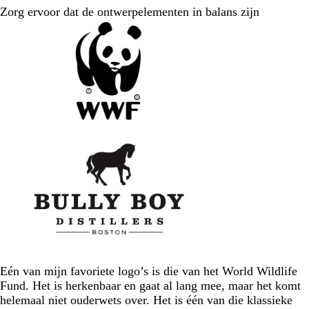
Zorg ervoor dat de ontwerpelementen in balans zijn
Eén van mijn favoriete logo’s is die van het World Wildlife
Fund. Het is herkenbaar en gaat al lang mee, maar het komt
helemaal niet ouderwets over. Het is één van die klassieke