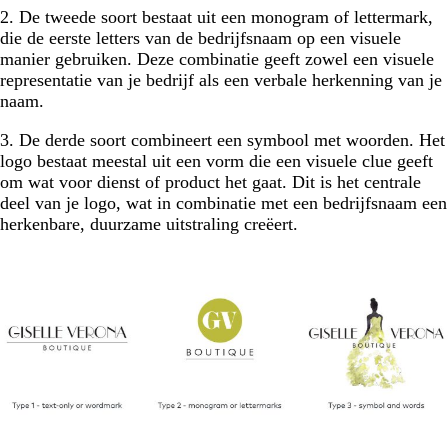
2. De tweede soort bestaat uit een monogram of lettermark,
die de eerste letters van de bedrijfsnaam op een visuele
manier gebruiken. Deze combinatie geeft zowel een visuele
representatie van je bedrijf als een verbale herkenning van je
naam.
3. De derde soort combineert een symbool met woorden. Het
logo bestaat meestal uit een vorm die een visuele clue geeft
om wat voor dienst of product het gaat. Dit is het centrale
deel van je logo, wat in combinatie met een bedrijfsnaam een
herkenbare, duurzame uitstraling creëert.