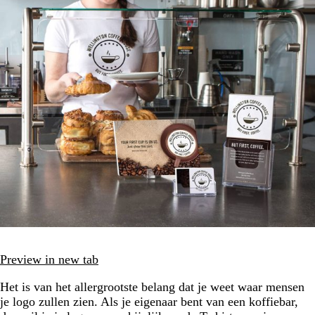
Preview in new tab
Het is van het allergrootste belang dat je weet waar mensen
je logo zullen zien. Als je eigenaar bent van een koffiebar,