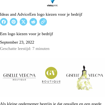
Ideas and Advice
Een logo kiezen voor je bedrijf
Een logo kiezen voor je bedrijf
September 23, 2022
Geschatte leestijd: 7 minuten
Als kleine ondernemer begrijp je dat opvallen en een goede