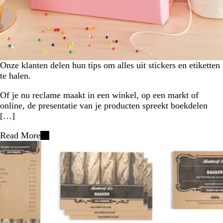
Onze klanten delen hun tips om alles uit stickers en etiketten
te halen.
Of je nu reclame maakt in een winkel, op een markt of
online, de presentatie van je producten spreekt boekdelen
[…]
Read More