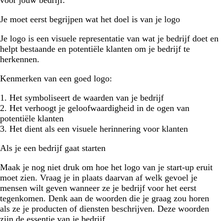
Je moet eerst begrijpen wat het doel is van je logo
Je logo is een visuele representatie van wat je bedrijf doet en
helpt bestaande en potentiële klanten om je bedrijf te
herkennen.
Kenmerken van een goed logo:
1. Het symboliseert de waarden van je bedrijf
2. Het verhoogt je geloofwaardigheid in de ogen van
potentiële klanten
3. Het dient als een visuele herinnering voor klanten
Als je een bedrijf gaat starten
Maak je nog niet druk om hoe het logo van je start-up eruit
moet zien. Vraag je in plaats daarvan af welk gevoel je
mensen wilt geven wanneer ze je bedrijf voor het eerst
tegenkomen. Denk aan de woorden die je graag zou horen
als ze je producten of diensten beschrijven. Deze woorden
zijn de essentie van je bedrijf.