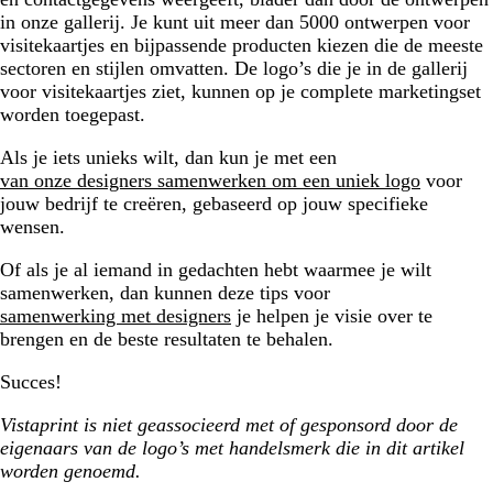
in onze gallerij. Je kunt uit meer dan 5000 ontwerpen voor
visitekaartjes en bijpassende producten kiezen die de meeste
sectoren en stijlen omvatten. De logo’s die je in de gallerij
voor visitekaartjes ziet, kunnen op je complete marketingset
worden toegepast.
Als je iets unieks wilt, dan kun je met een
van onze designers samenwerken om een uniek logo
voor
jouw bedrijf te creëren, gebaseerd op jouw specifieke
wensen.
Of als je al iemand in gedachten hebt waarmee je wilt
samenwerken, dan kunnen deze tips voor
samenwerking met designers
je helpen je visie over te
brengen en de beste resultaten te behalen.
Succes!
Vistaprint is niet geassocieerd met of gesponsord door de
eigenaars van de logo’s met handelsmerk die in dit artikel
worden genoemd.