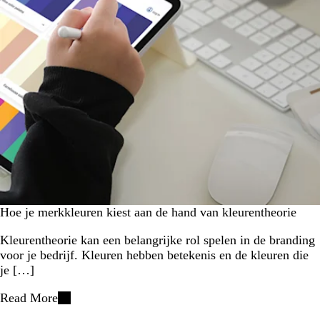
Hoe je merkkleuren kiest aan de hand van kleurentheorie
Kleurentheorie kan een belangrijke rol spelen in de branding
voor je bedrijf. Kleuren hebben betekenis en de kleuren die
je […]
Read More