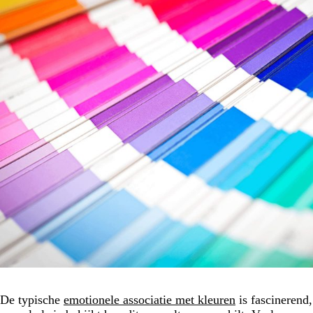
De typische
emotionele associatie met kleuren
is fascinerend,