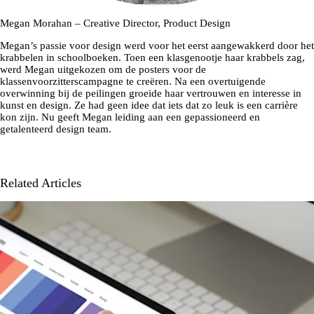
Megan Morahan – Creative Director, Product Design
Megan’s passie voor design werd voor het eerst aangewakkerd door het
krabbelen in schoolboeken. Toen een klasgenootje haar krabbels zag,
werd Megan uitgekozen om de posters voor de
klassenvoorzitterscampagne te creëren. Na een overtuigende
overwinning bij de peilingen groeide haar vertrouwen en interesse in
kunst en design. Ze had geen idee dat iets dat zo leuk is een carrière
kon zijn. Nu geeft Megan leiding aan een gepassioneerd en
getalenteerd design team.
Related Articles