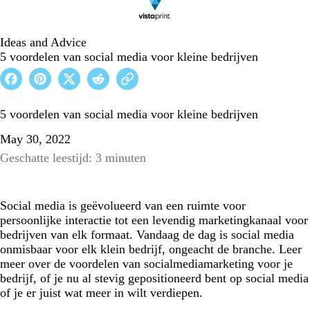
Ideas and Advice
5 voordelen van social media voor kleine bedrijven
5 voordelen van social media voor kleine bedrijven
May 30, 2022
Geschatte leestijd: 3 minuten
Social media is geëvolueerd van een ruimte voor
persoonlijke interactie tot een levendig marketingkanaal voor
bedrijven van elk formaat. Vandaag de dag is social media
onmisbaar voor elk klein bedrijf, ongeacht de branche. Leer
meer over de voordelen van socialmediamarketing voor je
bedrijf, of je nu al stevig gepositioneerd bent op social media
of je er juist wat meer in wilt verdiepen.