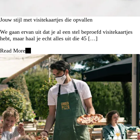
Jouw stijl met visitekaartjes die opvallen
We gaan ervan uit dat je al een stel beproefd visitekaartjes
hebt, maar haal je echt alles uit die 45 […]
Read More