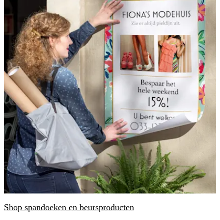
Shop spandoeken en beursproducten