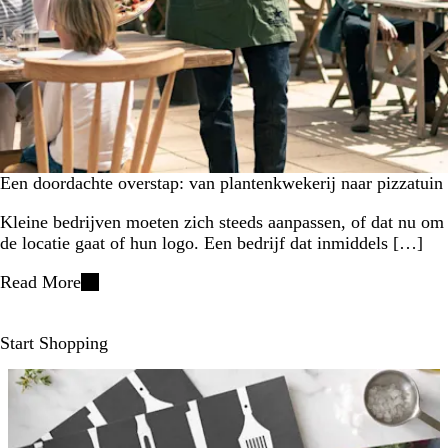
Een doordachte overstap: van plantenkwekerij naar pizzatuin
Kleine bedrijven moeten zich steeds aanpassen, of dat nu om
de locatie gaat of hun logo. Een bedrijf dat inmiddels […]
Read More
Start Shopping