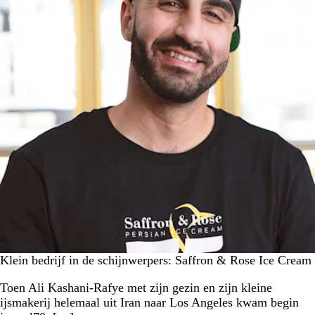
Klein bedrijf in de schijnwerpers: Saffron & Rose Ice Cream
Toen Ali Kashani-Rafye met zijn gezin en zijn kleine
ijsmakerij helemaal uit Iran naar Los Angeles kwam begin