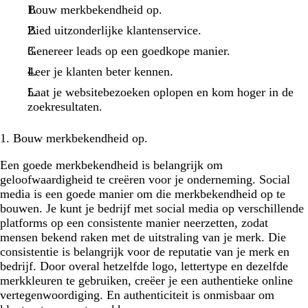
Bouw merkbekendheid op.
Bied uitzonderlijke klantenservice.
Genereer leads op een goedkope manier.
Leer je klanten beter kennen.
Laat je websitebezoeken oplopen en kom hoger in de
zoekresultaten.
1. Bouw merkbekendheid op.
Een goede merkbekendheid is belangrijk om
geloofwaardigheid te creëren voor je onderneming. Social
media is een goede manier om die merkbekendheid op te
bouwen. Je kunt je bedrijf met social media op verschillende
platforms op een consistente manier neerzetten, zodat
mensen bekend raken met de uitstraling van je merk. Die
consistentie is belangrijk voor de reputatie van je merk en
bedrijf. Door overal hetzelfde logo, lettertype en dezelfde
merkkleuren te gebruiken, creëer je een authentieke online
vertegenwoordiging. En authenticiteit is onmisbaar om