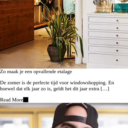
Zo maak je een opvallende etalage
De zomer is de perfecte tijd voor windowshopping. En
hoewel dat elk jaar zo is, geldt het dit jaar extra […]
Read More