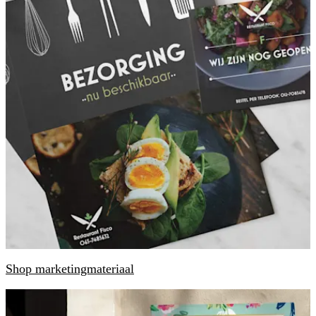
Shop marketingmateriaal