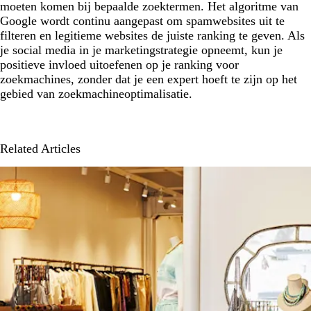
moeten komen bij bepaalde zoektermen. Het algoritme van
Google wordt continu aangepast om spamwebsites uit te
filteren en legitieme websites de juiste ranking te geven. Als
je social media in je marketingstrategie opneemt, kun je
positieve invloed uitoefenen op je ranking voor
zoekmachines, zonder dat je een expert hoeft te zijn op het
gebied van zoekmachineoptimalisatie.
Related Articles