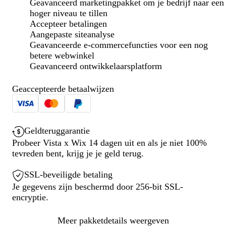
Geavanceerd marketingpakket om je bedrijf naar een
hoger niveau te tillen
Accepteer betalingen
Aangepaste siteanalyse
Geavanceerde e-commercefuncties voor een nog
betere webwinkel
Geavanceerd ontwikkelaarsplatform
Geaccepteerde betaalwijzen
Geldteruggarantie
Probeer Vista x Wix 14 dagen uit en als je niet 100%
tevreden bent, krijg je je geld terug.
SSL-beveiligde betaling
Je gegevens zijn beschermd door 256-bit SSL-
encryptie.
Meer pakketdetails weergeven