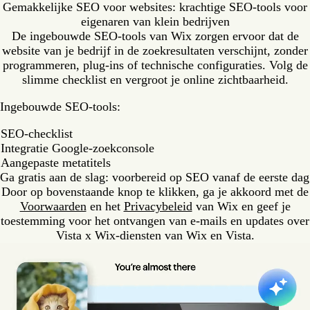
Gemakkelijke SEO voor websites: krachtige SEO-tools voor
eigenaren van klein bedrijven
De ingebouwde SEO-tools van Wix zorgen ervoor dat de
website van je bedrijf in de zoekresultaten verschijnt, zonder
programmeren, plug-ins of technische configuraties. Volg de
slimme checklist en vergroot je online zichtbaarheid.
Ingebouwde SEO-tools:
SEO-checklist
Integratie Google-zoekconsole
Aangepaste metatitels
Ga gratis aan de slag: voorbereid op SEO vanaf de eerste dag
Door op bovenstaande knop te klikken, ga je akkoord met de
Voorwaarden
en het
Privacybeleid
van Wix en geef je
toestemming voor het ontvangen van e-mails en updates over
Vista x Wix-diensten van Wix en Vista.