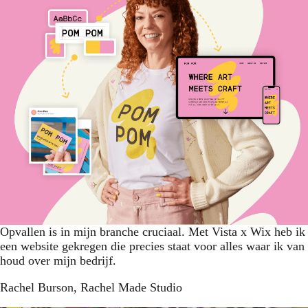
Opvallen is in mijn branche cruciaal. Met Vista x Wix heb ik
een website gekregen die precies staat voor alles waar ik van
houd over mijn bedrijf.
Rachel Burson
, Rachel Made Studio