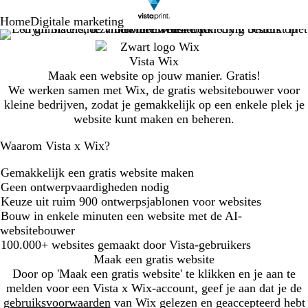
Home
Digitale marketing
Maak een website op jouw manier. Gratis!
We werken samen met Wix, de gratis websitebouwer voor
kleine bedrijven, zodat je gemakkelijk op een enkele plek je
website kunt maken en beheren.
Waarom Vista x Wix?
Gemakkelijk een gratis website maken
Geen ontwerpvaardigheden nodig
Keuze uit ruim 900 ontwerpsjablonen voor websites
Bouw in enkele minuten een website met de AI-
websitebouwer
100.000+ websites gemaakt door Vista-gebruikers
Maak een gratis website
Door op 'Maak een gratis website' te klikken en je aan te
melden voor een Vista x Wix-account, geef je aan dat je de
gebruiksvoorwaarden
van Wix gelezen en geaccepteerd hebt