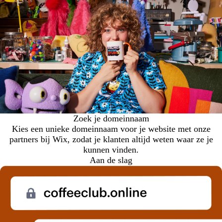
Zoek je domeinnaam
Kies een unieke domeinnaam voor je website met onze
partners bij Wix, zodat je klanten altijd weten waar ze je
kunnen vinden.
Aan de slag