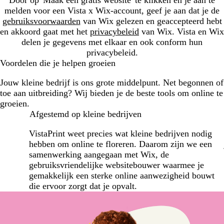
melden voor een Vista x Wix-account, geef je aan dat je de
gebruiksvoorwaarden
van Wix gelezen en geaccepteerd hebt
en akkoord gaat met het
privacybeleid
van Wix. Vista en Wix
delen je gegevens met elkaar en ook conform hun
privacybeleid.
Voordelen die je helpen groeien
Jouw kleine bedrijf is ons grote middelpunt. Net begonnen of
toe aan uitbreiding? Wij bieden je de beste tools om online te
groeien.
Afgestemd op kleine bedrijven
VistaPrint weet precies wat kleine bedrijven nodig
hebben om online te floreren. Daarom zijn we een
samenwerking aangegaan met Wix, de
gebruiksvriendelijke websitebouwer waarmee je
gemakkelijk een sterke online aanwezigheid bouwt
die ervoor zorgt dat je opvalt.