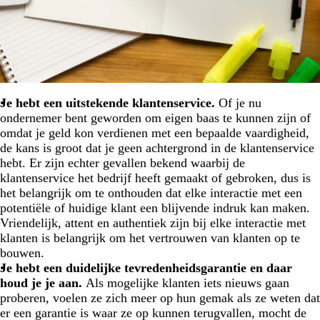
Je hebt een uitstekende klantenservice.
Of je nu
ondernemer bent geworden om eigen baas te kunnen zijn of
omdat je geld kon verdienen met een bepaalde vaardigheid,
de kans is groot dat je geen achtergrond in de klantenservice
hebt. Er zijn echter gevallen bekend waarbij de
klantenservice het bedrijf heeft gemaakt of gebroken, dus is
het belangrijk om te onthouden dat elke interactie met een
potentiële of huidige klant een blijvende indruk kan maken.
Vriendelijk, attent en authentiek zijn bij elke interactie met
klanten is belangrijk om het vertrouwen van klanten op te
bouwen.
Je hebt een duidelijke tevredenheidsgarantie en daar
houd je je aan.
Als mogelijke klanten iets nieuws gaan
proberen, voelen ze zich meer op hun gemak als ze weten dat
er een garantie is waar ze op kunnen terugvallen, mocht de