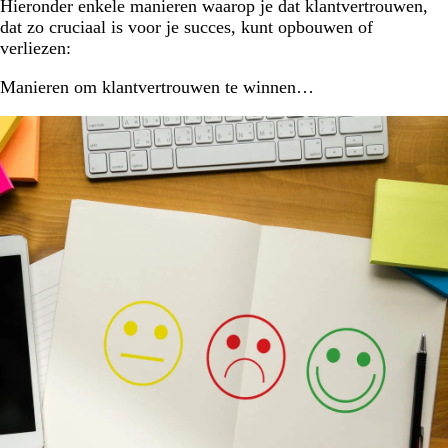
Hieronder enkele manieren waarop je dat klantvertrouwen,
dat zo cruciaal is voor je succes, kunt opbouwen of
verliezen:
Manieren om klantvertrouwen te winnen…