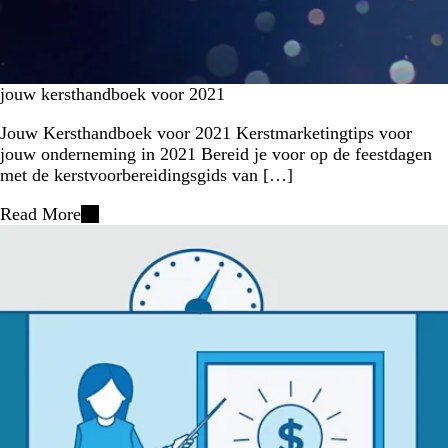
jouw kersthandboek voor 2021
Jouw Kersthandboek voor 2021 Kerstmarketingtips voor
jouw onderneming in 2021 Bereid je voor op de feestdagen
met de kerstvoorbereidingsgids van […]
Read More