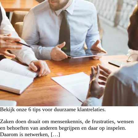
Bekijk onze 6 tips voor duurzame klantrelaties.
Zaken doen draait om mensenkennis, de frustraties, wensen
en behoeften van anderen begrijpen en daar op inspelen.
Daarom is netwerken, […]