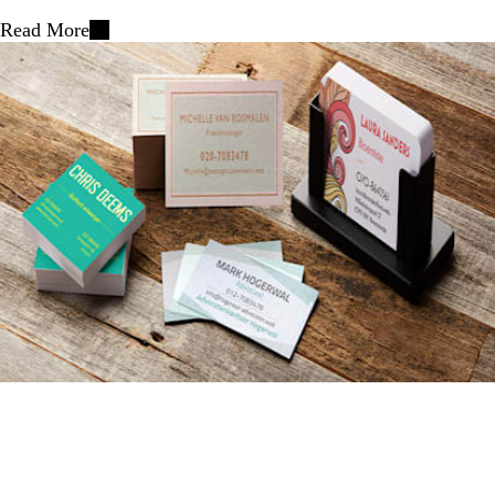
Read More