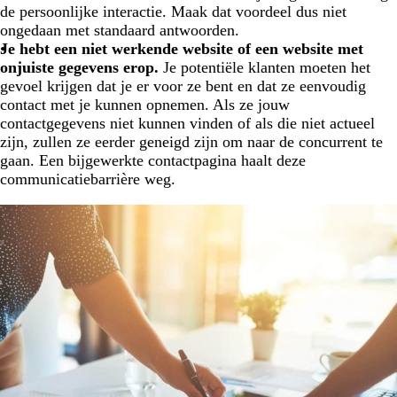
de persoonlijke interactie. Maak dat voordeel dus niet
ongedaan met standaard antwoorden.
Je hebt een niet werkende website of een website met
onjuiste gegevens erop.
Je potentiële klanten moeten het
gevoel krijgen dat je er voor ze bent en dat ze eenvoudig
contact met je kunnen opnemen. Als ze jouw
contactgegevens niet kunnen vinden of als die niet actueel
zijn, zullen ze eerder geneigd zijn om naar de concurrent te
gaan. Een bijgewerkte contactpagina haalt deze
communicatiebarrière weg.