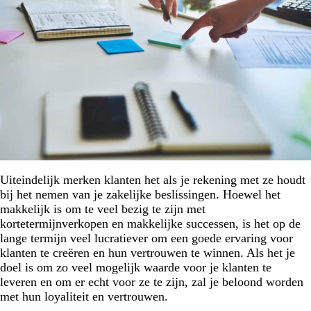
Uiteindelijk merken klanten het als je rekening met ze houdt
bij het nemen van je zakelijke beslissingen. Hoewel het
makkelijk is om te veel bezig te zijn met
kortetermijnverkopen en makkelijke successen, is het op de
lange termijn veel lucratiever om een goede ervaring voor
klanten te creëren en hun vertrouwen te winnen. Als het je
doel is om zo veel mogelijk waarde voor je klanten te
leveren en om er echt voor ze te zijn, zal je beloond worden
met hun loyaliteit en vertrouwen.