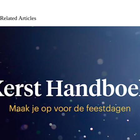
Related Articles