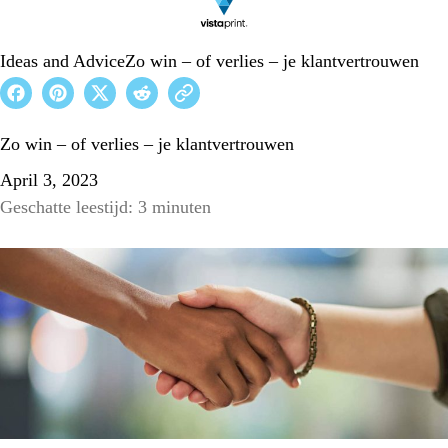
Ideas and Advice
Zo win – of verlies – je klantvertrouwen
Zo win – of verlies – je klantvertrouwen
April 3, 2023
Geschatte leestijd: 3 minuten