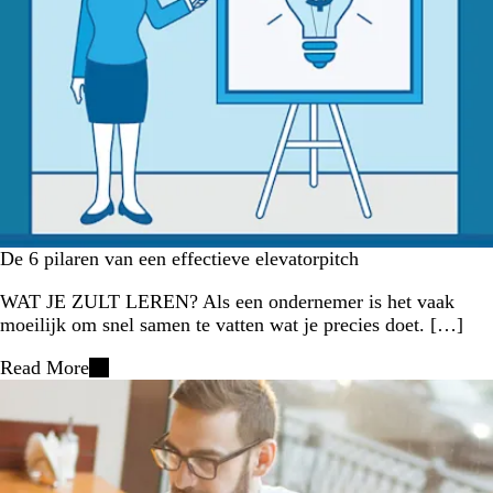
De 6 pilaren van een effectieve elevatorpitch
WAT JE ZULT LEREN? Als een ondernemer is het vaak
moeilijk om snel samen te vatten wat je precies doet. […]
Read More