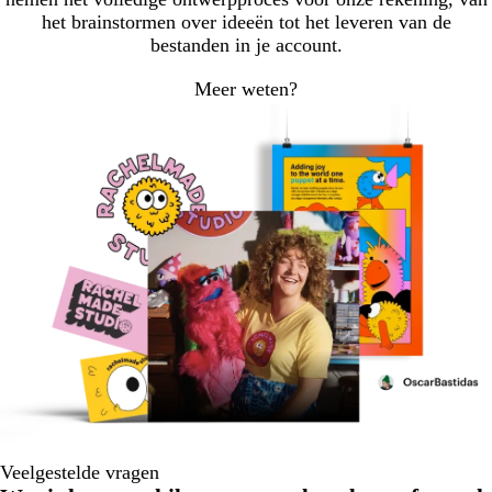
het brainstormen over ideeën tot het leveren van de
bestanden in je account.
Meer weten?
Veelgestelde vragen