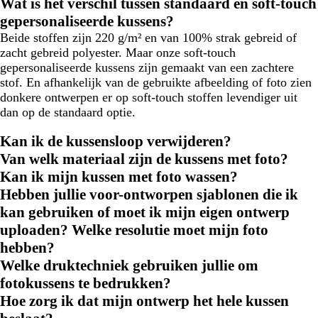
Wat is het verschil tussen standaard en soft-touch
gepersonaliseerde kussens?
Beide stoffen zijn 220 g/m² en van 100% strak gebreid of
zacht gebreid polyester. Maar onze soft-touch
gepersonaliseerde kussens zijn gemaakt van een zachtere
stof. En afhankelijk van de gebruikte afbeelding of foto zien
donkere ontwerpen er op soft-touch stoffen levendiger uit
dan op de standaard optie.
Kan ik de kussensloop verwijderen?
Van welk materiaal zijn de kussens met foto?
Kan ik mijn kussen met foto wassen?
Hebben jullie voor-ontworpen sjablonen die ik
kan gebruiken of moet ik mijn eigen ontwerp
uploaden? Welke resolutie moet mijn foto
hebben?
Welke druktechniek gebruiken jullie om
fotokussens te bedrukken?
Hoe zorg ik dat mijn ontwerp het hele kussen