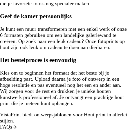
die je favoriete foto's nog specialer maken.
Geef de kamer persoonlijks
Je kunt een muur transformeren met een enkel werk of onze
6 formaten gebruiken om een landelijke galeriewand te
creëren. Op zoek naar een leuk cadeau? Onze fotoprints op
hout zijn ook leuk om cadeau te doen aan dierbaren.
Het bestelproces is eenvoudig
Kies om te beginnen het formaat dat het beste bij je
afbeelding past. Upload daarna je foto of ontwerp in een
hoge resolutie en pas eventueel nog het een en ander aan.
Wij zorgen voor de rest en drukken je unieke houten
kunstwerk professioneel af. Je ontvangt een prachtige hout
print die je meteen kunt ophangen.
VistaPrint biedt
ontwerpsjablonen voor Hout print
in allerlei
stijlen.
FAQs