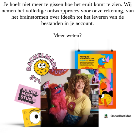
Je hoeft niet meer te gissen hoe het eruit komt te zien. Wij
nemen het volledige ontwerpproces voor onze rekening, van
het brainstormen over ideeën tot het leveren van de
bestanden in je account.
Meer weten?