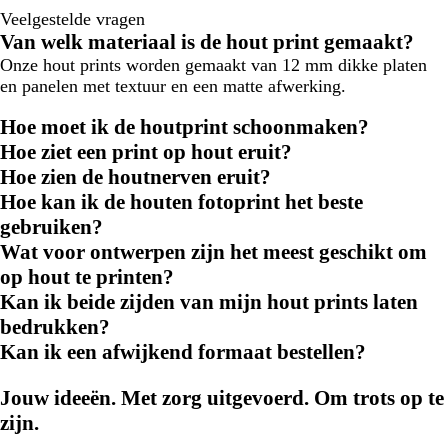
Veelgestelde vragen
Van welk materiaal is de hout print gemaakt?
Onze hout prints worden gemaakt van 12 mm dikke platen
en panelen met textuur en een matte afwerking.
Hoe moet ik de houtprint schoonmaken?
Hoe ziet een print op hout eruit?
Hoe zien de houtnerven eruit?
Hoe kan ik de houten fotoprint het beste
gebruiken?
Wat voor ontwerpen zijn het meest geschikt om
op hout te printen?
Kan ik beide zijden van mijn hout prints laten
bedrukken?
Kan ik een afwijkend formaat bestellen?
Jouw ideeën. Met zorg uitgevoerd. Om trots op te
zijn.