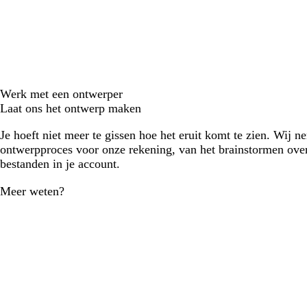
Werk met een ontwerper
Laat ons het ontwerp maken
Je hoeft niet meer te gissen hoe het eruit komt te zien. Wij n
ontwerpproces voor onze rekening, van het brainstormen over
bestanden in je account.
Meer weten?