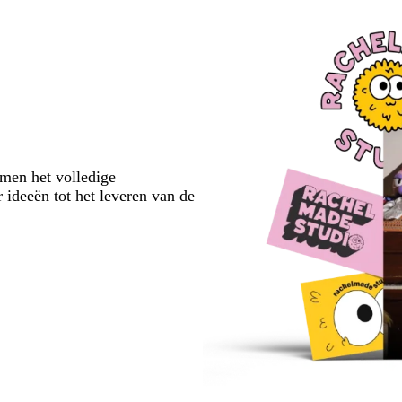
emen het volledige
 ideeën tot het leveren van de