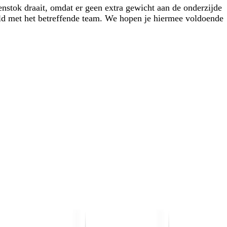
enstok draait, omdat er geen extra gewicht aan de onderzijde
eld met het betreffende team. We hopen je hiermee voldoende