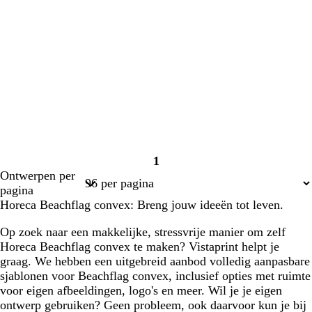
1
Pagina
Ontwerpen per
1
pagina
Horeca Beachflag convex: Breng jouw ideeën tot leven.
Op zoek naar een makkelijke, stressvrije manier om zelf
Horeca Beachflag convex te maken? Vistaprint helpt je
graag. We hebben een uitgebreid aanbod volledig aanpasbare
sjablonen voor Beachflag convex, inclusief opties met ruimte
voor eigen afbeeldingen, logo's en meer. Wil je je eigen
ontwerp gebruiken? Geen probleem, ook daarvoor kun je bij