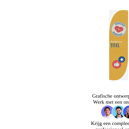
Grafische ontwer
Werk met een on
Krijg een complee