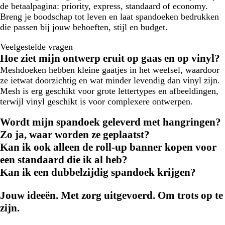
de betaalpagina: priority, express, standaard of economy.
Breng je boodschap tot leven
en laat spandoeken bedrukken
die passen bij jouw behoeften, stijl en budget.
Veelgestelde vragen
Hoe ziet mijn ontwerp eruit op gaas en op vinyl?
Meshdoeken hebben kleine gaatjes in het weefsel, waardoor
ze ietwat doorzichtig en wat minder levendig dan vinyl zijn.
Mesh is erg geschikt voor grote lettertypes en afbeeldingen,
terwijl vinyl geschikt is voor complexere ontwerpen.
Wordt mijn spandoek geleverd met hangringen?
Zo ja, waar worden ze geplaatst?
Kan ik ook alleen de roll-up banner kopen voor
een standaard die ik al heb?
Kan ik een dubbelzijdig spandoek krijgen?
Jouw ideeën. Met zorg uitgevoerd. Om trots op te
zijn.