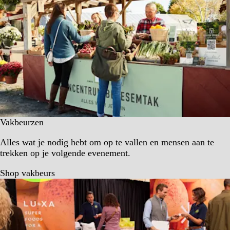
Vakbeurzen
Alles wat je nodig hebt om op te vallen en mensen aan te
trekken op je volgende evenement.
Shop vakbeurs