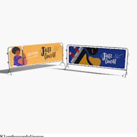
Klantbeoordelingen