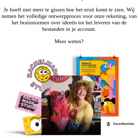
Je hoeft niet meer te gissen hoe het eruit komt te zien. Wij
nemen het volledige ontwerpproces voor onze rekening, van
het brainstormen over ideeën tot het leveren van de
bestanden in je account.
Meer weten?