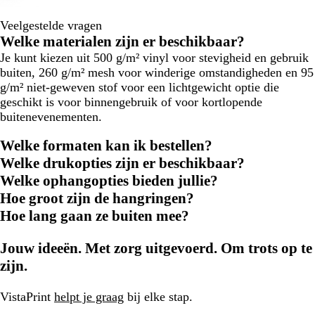
Veelgestelde vragen
Welke materialen zijn er beschikbaar?
Je kunt kiezen uit 500 g/m² vinyl voor stevigheid en gebruik
buiten, 260 g/m² mesh voor winderige omstandigheden en 95
g/m² niet-geweven stof voor een lichtgewicht optie die
geschikt is voor binnengebruik of voor kortlopende
buitenevenementen.
Welke formaten kan ik bestellen?
Welke drukopties zijn er beschikbaar?
Welke ophangopties bieden jullie?
Hoe groot zijn de hangringen?
Hoe lang gaan ze buiten mee?
Jouw ideeën. Met zorg uitgevoerd. Om trots op te
zijn.
VistaPrint
helpt je graag
bij elke stap.