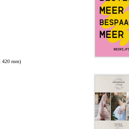
x 420 mm)