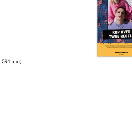
x 594 mm)