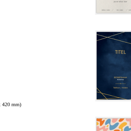
x 420 mm)