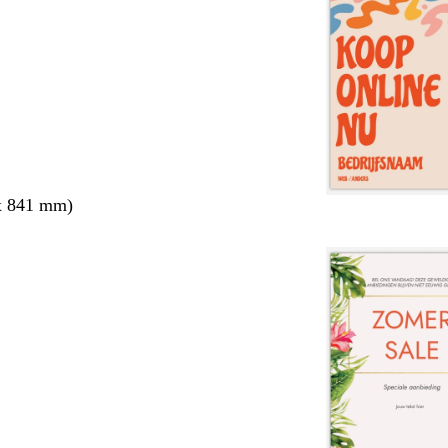
x 841 mm)