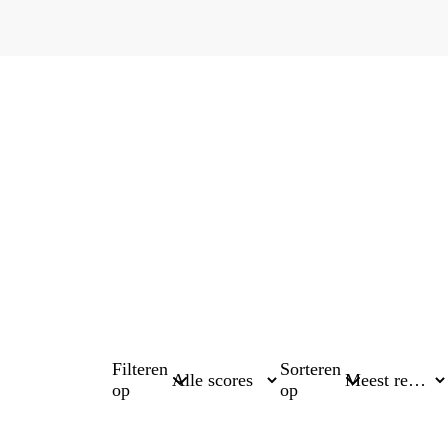
Filteren
Sorteren
op
op