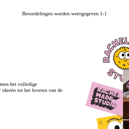
Beoordelingen worden weergegeven
1-1
emen het volledige
 ideeën tot het leveren van de