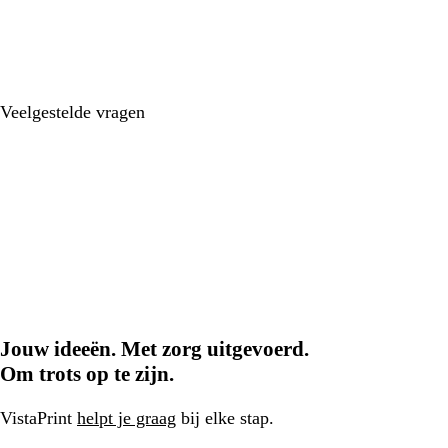
Veelgestelde vragen
Jouw ideeën. Met zorg uitgevoerd.
Om trots op te zijn.
VistaPrint
helpt je graag
bij elke stap.