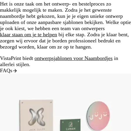
Het is onze taak om het ontwerp- en bestelproces zo
makkelijk mogelijk te maken. Zodra je het gewenste
naambordje hebt gekozen, kun je je eigen unieke ontwerp
uploaden of onze aanpasbare sjablonen bekijken. Welke optie
je ook kiest, we hebben een team van ontwerpers
klaar staan om je te helpen
bij elke stap. Zodra je klaar bent,
zorgen wij ervoor dat je borden professioneel bedrukt en
bezorgd worden, klaar om ze op te hangen.
VistaPrint biedt
ontwerpsjablonen voor Naambordjes
in
allerlei stijlen.
FAQs