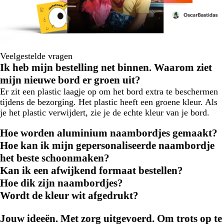
Veelgestelde vragen
Ik heb mijn bestelling net binnen. Waarom ziet
mijn nieuwe bord er groen uit?
Er zit een plastic laagje op om het bord extra te beschermen
tijdens de bezorging. Het plastic heeft een groene kleur. Als
je het plastic verwijdert, zie je de echte kleur van je bord.
Hoe worden aluminium naambordjes gemaakt?
Hoe kan ik mijn gepersonaliseerde naambordje
het beste schoonmaken?
Kan ik een afwijkend formaat bestellen?
Hoe dik zijn naambordjes?
Wordt de kleur wit afgedrukt?
Jouw ideeën. Met zorg uitgevoerd. Om trots op te