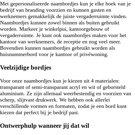
Met gepersonaliseerde naambordjes kun je elke hoek van je
bedrijf van branding voorzien en kunnen gasten en
werknemers gemakkelijk de juiste vergaderruimte vinden.
Naambordjes kunnen zowel binnen als buiten gebruikt
worden. Markeer je winkelpui, kantoorgebouw of
vergaderruimte. Je kunt ook naambordjes maken voor het
kantoor van werknemers, de receptie en nog veel meer.
Bovendien kunnen naambordjes gebruikt worden als
huisnummerbord voor je kantoor of privéwoning.
Veelzijdige bordjes
Voor onze naambordjes kun je kiezen uit 4 materialen:
transparant of semi-transparant acryl en wit of geborsteld
aluminium. Ze zijn allemaal weerbestendig en voorzien van
scherp, slijtvast drukwerk. We hebben ook allerlei
verschillende vormen en formaten, zodat je een bord kunt
kiezen dat perfect bij je bedrijf past.
Ontwerphulp wanneer jij dat wil