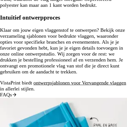
polyester kan maar aan 1 kant worden bedrukt.
Intuïtief ontwerpproces
Klaar om jouw eigen vlaggenstof te ontwerpen? Bekijk onze
verzameling sjablonen voor bedrukte vlaggen, waaronder
opties voor specifieke branches en evenementen. Als je je
favoriet gevonden hebt, kun je je eigen details toevoegen in
onze online ontwerpstudio. Wij zorgen voor de rest: we
drukken je bestelling professioneel af en verzenden hem. Je
ontvangt een promotionele vlag van stof die je direct kunt
gebruiken om de aandacht te trekken.
VistaPrint biedt
ontwerpsjablonen voor Vervangende vlaggen
in allerlei stijlen.
FAQs