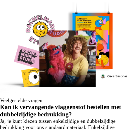
Veelgestelde vragen
Kan ik vervangende vlaggenstof bestellen met
dubbelzijdige bedrukking?
Ja, je kunt kiezen tussen enkelzijdige en dubbelzijdige
bedrukking voor ons standaardmateriaal. Enkelzijdige