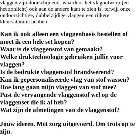
vlaggen zijn doorschijnend, waardoor het vlagontwerp (en
het zonlicht) ook aan de andere kant te zien is, terwijl onze
ondoorzichtige, dubbelzijdige vlaggen een rijkere
kleursaturatie hebben.
Kan ik ook alleen een vlaggenbasis bestellen of
moet ik een hele set kopen?
Waar is de vlaggenstof van gemaakt?
Welke druktechnologie gebruiken jullie voor
vlaggen?
Is de bedrukte vlaggenstof brandwerend?
Kan ik gepersonaliseerde vlag van stof wassen?
Hoe lang gaan mijn vlaggen van stof mee?
Past de vervangende vlaggenstof wel op de
vlaggenset die ik al heb?
Wat zijn de afmetingen van de vlaggenstof?
Jouw ideeën. Met zorg uitgevoerd. Om trots op te
zijn.