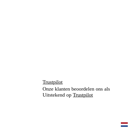
Trustpilot
Onze klanten beoordelen ons als
Uitstekend op
Trustpilot