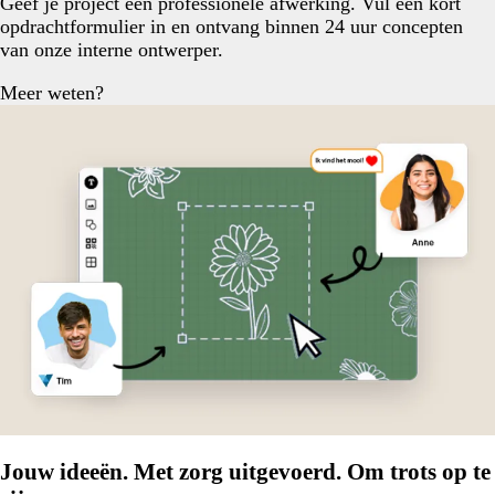
Geef je project een professionele afwerking. Vul een kort
opdrachtformulier in en ontvang binnen 24 uur concepten
van onze interne ontwerper.
Meer weten?
Jouw ideeën. Met zorg uitgevoerd. Om trots op te