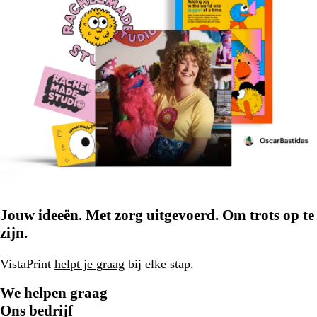
Jouw ideeën. Met zorg uitgevoerd. Om trots op te
zijn.
VistaPrint
helpt je graag
bij elke stap.
We helpen graag
Ons bedrijf