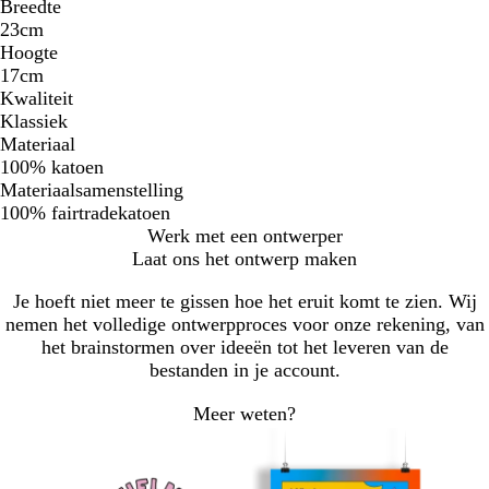
Breedte
23cm
Hoogte
17cm
Kwaliteit
Klassiek
Materiaal
100% katoen
Materiaalsamenstelling
100% fairtradekatoen
Werk met een ontwerper
Laat ons het ontwerp maken
Je hoeft niet meer te gissen hoe het eruit komt te zien. Wij
nemen het volledige ontwerpproces voor onze rekening, van
het brainstormen over ideeën tot het leveren van de
bestanden in je account.
Meer weten?