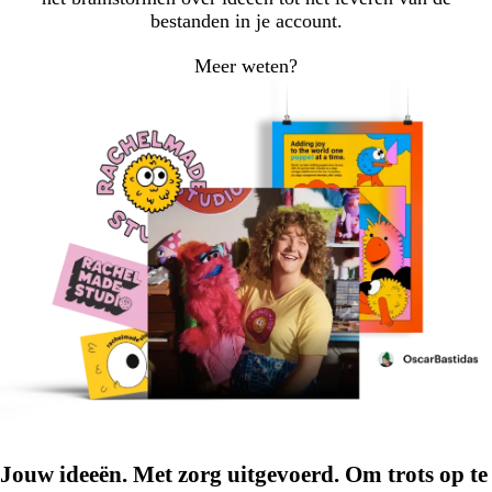
bestanden in je account.
Meer weten?
Jouw ideeën. Met zorg uitgevoerd. Om trots op te