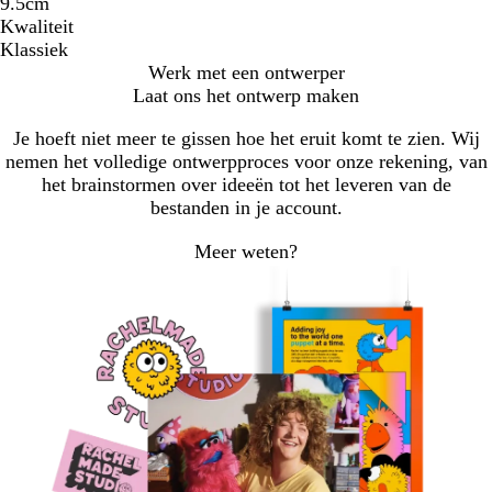
9.5cm
Kwaliteit
Klassiek
Werk met een ontwerper
Laat ons het ontwerp maken
Je hoeft niet meer te gissen hoe het eruit komt te zien. Wij
nemen het volledige ontwerpproces voor onze rekening, van
het brainstormen over ideeën tot het leveren van de
bestanden in je account.
Meer weten?