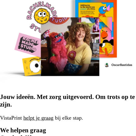
Jouw ideeën. Met zorg uitgevoerd. Om trots op te
zijn.
VistaPrint
helpt je graag
bij elke stap.
We helpen graag