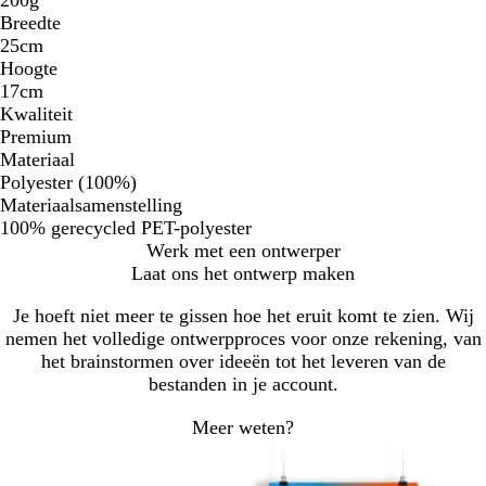
Breedte
25cm
Hoogte
17cm
Kwaliteit
Premium
Materiaal
Polyester (100%)
Materiaalsamenstelling
100% gerecycled PET-polyester
Werk met een ontwerper
Laat ons het ontwerp maken
Je hoeft niet meer te gissen hoe het eruit komt te zien. Wij
nemen het volledige ontwerpproces voor onze rekening, van
het brainstormen over ideeën tot het leveren van de
bestanden in je account.
Meer weten?