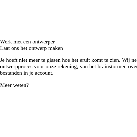
Werk met een ontwerper
Laat ons het ontwerp maken
Je hoeft niet meer te gissen hoe het eruit komt te zien. Wij n
ontwerpproces voor onze rekening, van het brainstormen over
bestanden in je account.
Meer weten?