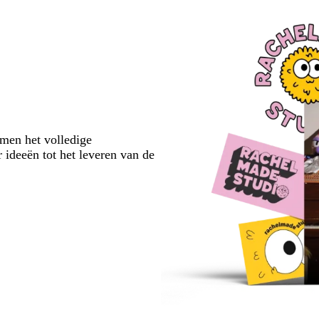
emen het volledige
 ideeën tot het leveren van de