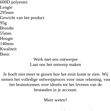
600D polyester.
Lengte
295mm
Gewicht van het product
95g
Breedte
55mm
Hoogte
140mm
Kwaliteit
Basic
Werk met een ontwerper
Laat ons het ontwerp maken
Je hoeft niet meer te gissen hoe het eruit komt te zien. Wij
nemen het volledige ontwerpproces voor onze rekening, van
het brainstormen over ideeën tot het leveren van de
bestanden in je account.
Meer weten?