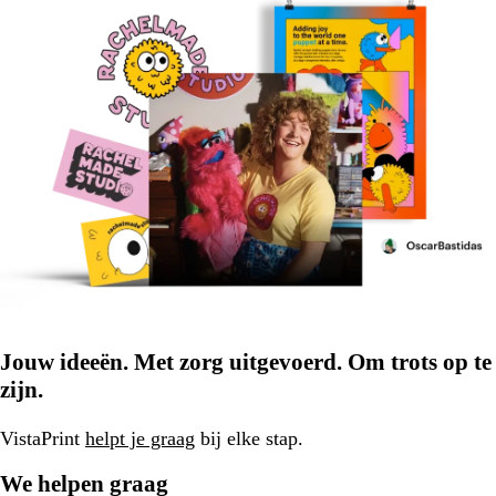
Jouw ideeën. Met zorg uitgevoerd. Om trots op te
zijn.
VistaPrint
helpt je graag
bij elke stap.
We helpen graag