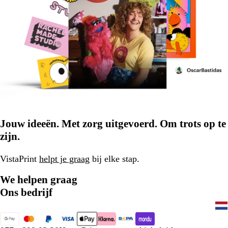
Jouw ideeën. Met zorg uitgevoerd. Om trots op te
zijn.
VistaPrint
helpt je graag
bij elke stap.
We helpen graag
Ons bedrijf