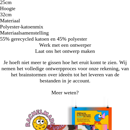
25cm
Hoogte
32cm
Materiaal
Polyester-katoenmix
Materiaalsamenstelling
55% gerecycled katoen en 45% polyester
Werk met een ontwerper
Laat ons het ontwerp maken
Je hoeft niet meer te gissen hoe het eruit komt te zien. Wij
nemen het volledige ontwerpproces voor onze rekening, van
het brainstormen over ideeën tot het leveren van de
bestanden in je account.
Meer weten?