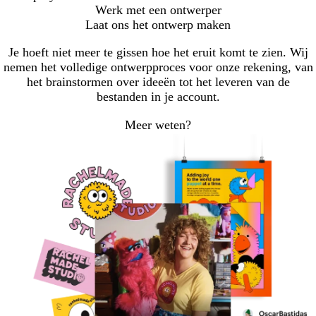
Werk met een ontwerper
Laat ons het ontwerp maken
Je hoeft niet meer te gissen hoe het eruit komt te zien. Wij
nemen het volledige ontwerpproces voor onze rekening, van
het brainstormen over ideeën tot het leveren van de
bestanden in je account.
Meer weten?