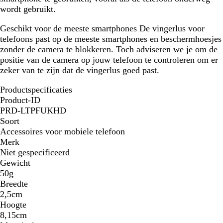
wordt gebruikt.
Geschikt voor de meeste smartphones
De vingerlus voor
telefoons past op de meeste smartphones en beschermhoesjes
zonder de camera te blokkeren. Toch adviseren we je om de
positie van de camera op jouw telefoon te controleren om er
zeker van te zijn dat de vingerlus goed past.
Productspecificaties
Product-ID
PRD-LTPFUKHD
Soort
Accessoires voor mobiele telefoon
Merk
Niet gespecificeerd
Gewicht
50g
Breedte
2,5cm
Hoogte
8,15cm