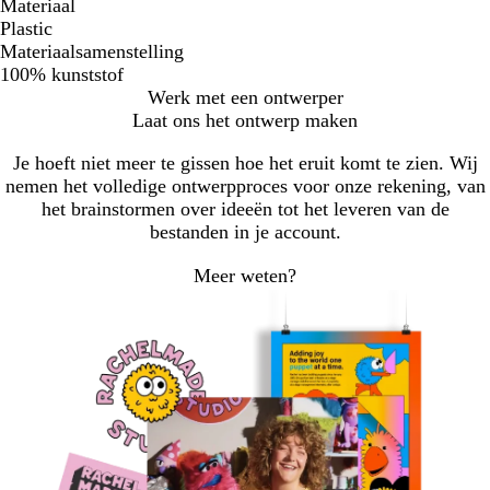
Materiaal
Plastic
Materiaalsamenstelling
100% kunststof
Werk met een ontwerper
Laat ons het ontwerp maken
Je hoeft niet meer te gissen hoe het eruit komt te zien. Wij
nemen het volledige ontwerpproces voor onze rekening, van
het brainstormen over ideeën tot het leveren van de
bestanden in je account.
Meer weten?