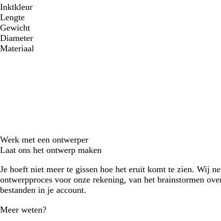
Inktkleur
Lengte
Gewicht
Diameter
Materiaal
Werk met een ontwerper
Laat ons het ontwerp maken
Je hoeft niet meer te gissen hoe het eruit komt te zien. Wij n
ontwerpproces voor onze rekening, van het brainstormen over
bestanden in je account.
Meer weten?