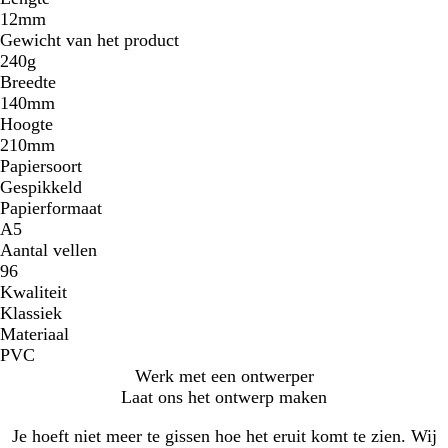
12mm
Gewicht van het product
240g
Breedte
140mm
Hoogte
210mm
Papiersoort
Gespikkeld
Papierformaat
A5
Aantal vellen
96
Kwaliteit
Klassiek
Materiaal
PVC
Werk met een ontwerper
Laat ons het ontwerp maken
Je hoeft niet meer te gissen hoe het eruit komt te zien. Wij