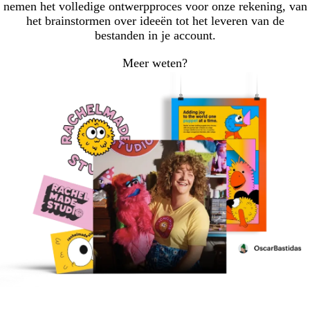
nemen het volledige ontwerpproces voor onze rekening, van
het brainstormen over ideeën tot het leveren van de
bestanden in je account.
Meer weten?