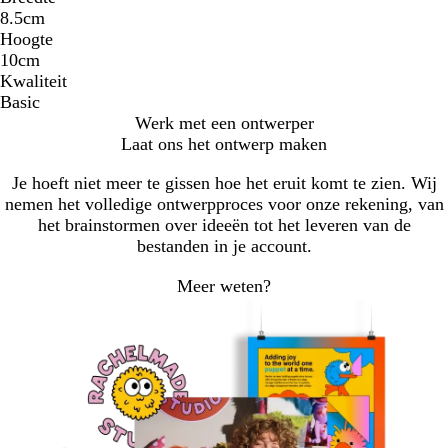
8.5cm
Hoogte
10cm
Kwaliteit
Basic
Werk met een ontwerper
Laat ons het ontwerp maken
Je hoeft niet meer te gissen hoe het eruit komt te zien. Wij
nemen het volledige ontwerpproces voor onze rekening, van
het brainstormen over ideeën tot het leveren van de
bestanden in je account.
Meer weten?