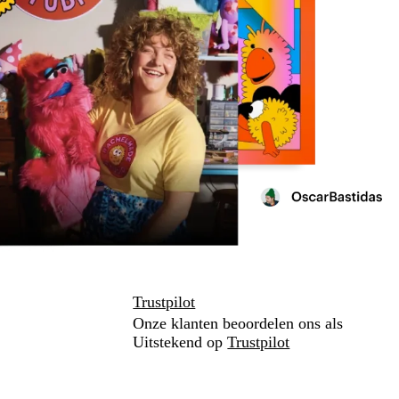
Trustpilot
Onze klanten beoordelen ons als
Uitstekend op
Trustpilot