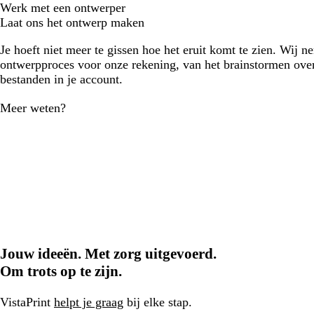
Werk met een ontwerper
Laat ons het ontwerp maken
Je hoeft niet meer te gissen hoe het eruit komt te zien. Wij n
ontwerpproces voor onze rekening, van het brainstormen over
bestanden in je account.
Meer weten?
Jouw ideeën. Met zorg uitgevoerd.
Om trots op te zijn.
VistaPrint
helpt je graag
bij elke stap.