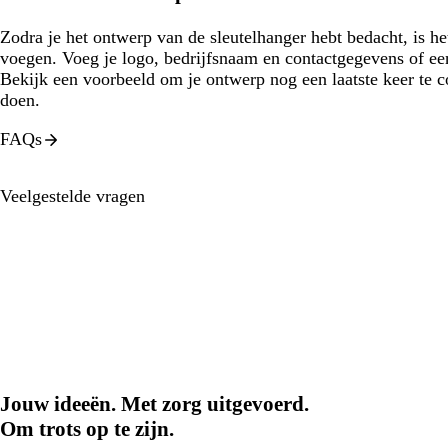
Zodra je het ontwerp van de sleutelhanger hebt bedacht, is het
voegen. Voeg je logo, bedrijfsnaam en contactgegevens of ee
Bekijk een voorbeeld om je ontwerp nog een laatste keer te co
doen.
FAQs
Veelgestelde vragen
Jouw ideeën. Met zorg uitgevoerd.
Om trots op te zijn.