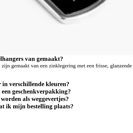
telhangers van gemaakt?
 zijn gemaakt van een zinklegering met een frisse, glanzende
 in verschillende kleuren?
n een geschenkverpakking?
 worden als weggevertjes?
 ik mijn bestelling plaats?