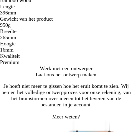
Bamboo wood
Lengte
396mm
Gewicht van het product
950g
Breedte
265mm
Hoogte
16mm
Kwaliteit
Premium
Werk met een ontwerper
Laat ons het ontwerp maken
Je hoeft niet meer te gissen hoe het eruit komt te zien. Wij
nemen het volledige ontwerpproces voor onze rekening, van
het brainstormen over ideeën tot het leveren van de
bestanden in je account.
Meer weten?