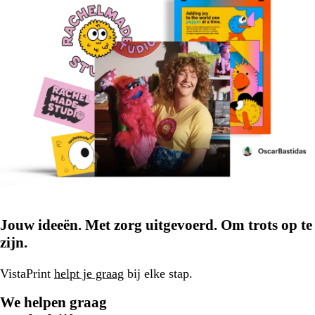
Jouw ideeën. Met zorg uitgevoerd. Om trots op te
zijn.
VistaPrint
helpt je graag
bij elke stap.
We helpen graag