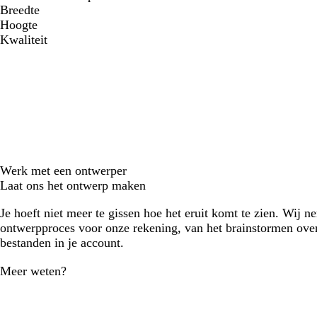
Breedte
Hoogte
Kwaliteit
Werk met een ontwerper
Laat ons het ontwerp maken
Je hoeft niet meer te gissen hoe het eruit komt te zien. Wij n
ontwerpproces voor onze rekening, van het brainstormen over
bestanden in je account.
Meer weten?