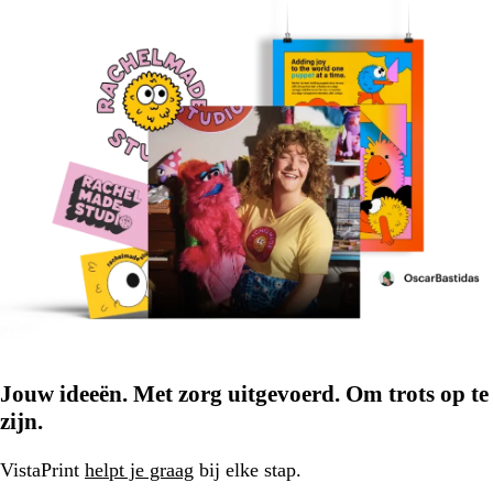
Jouw ideeën. Met zorg uitgevoerd. Om trots op te
zijn.
VistaPrint
helpt je graag
bij elke stap.