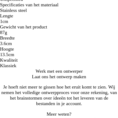
Specificaties van het materiaal
Stainless steel
Lengte
1cm
Gewicht van het product
87g
Breedte
3.6cm
Hoogte
13.5cm
Kwaliteit
Klassiek
Werk met een ontwerper
Laat ons het ontwerp maken
Je hoeft niet meer te gissen hoe het eruit komt te zien. Wij
nemen het volledige ontwerpproces voor onze rekening, van
het brainstormen over ideeën tot het leveren van de
bestanden in je account.
Meer weten?