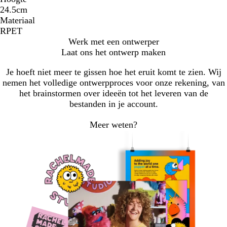
24.5cm
Materiaal
RPET
Werk met een ontwerper
Laat ons het ontwerp maken
Je hoeft niet meer te gissen hoe het eruit komt te zien. Wij
nemen het volledige ontwerpproces voor onze rekening, van
het brainstormen over ideeën tot het leveren van de
bestanden in je account.
Meer weten?