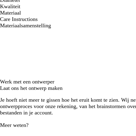
Diameter
Kwaliteit
Materiaal
Care Instructions
Materiaalsamenstelling
Werk met een ontwerper
Laat ons het ontwerp maken
Je hoeft niet meer te gissen hoe het eruit komt te zien. Wij n
ontwerpproces voor onze rekening, van het brainstormen over
bestanden in je account.
Meer weten?