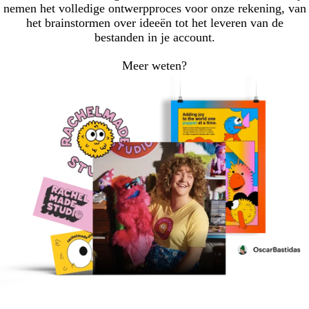
nemen het volledige ontwerpproces voor onze rekening, van
het brainstormen over ideeën tot het leveren van de
bestanden in je account.
Meer weten?