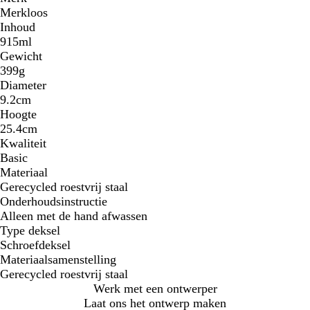
Merkloos
Inhoud
915ml
Gewicht
399g
Diameter
9.2cm
Hoogte
25.4cm
Kwaliteit
Basic
Materiaal
Gerecycled roestvrij staal
Onderhoudsinstructie
Alleen met de hand afwassen
Type deksel
Schroefdeksel
Materiaalsamenstelling
Gerecycled roestvrij staal
Werk met een ontwerper
Laat ons het ontwerp maken