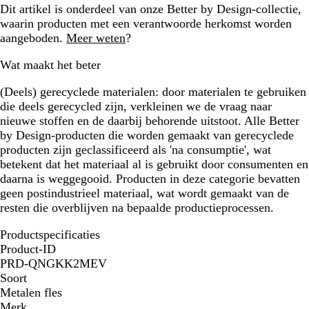
Dit artikel is onderdeel van onze Better by Design-collectie,
waarin producten met een verantwoorde herkomst worden
aangeboden.
Meer weten
?
Wat maakt het beter
(Deels) gerecyclede materialen:
door materialen te gebruiken
die deels gerecycled zijn, verkleinen we de vraag naar
nieuwe stoffen en de daarbij behorende uitstoot. Alle Better
by Design-producten die worden gemaakt van gerecyclede
producten zijn geclassificeerd als 'na consumptie', wat
betekent dat het materiaal al is gebruikt door consumenten en
daarna is weggegooid. Producten in deze categorie bevatten
geen postindustrieel materiaal, wat wordt gemaakt van de
resten die overblijven na bepaalde productieprocessen.
Productspecificaties
Product-ID
PRD-QNGKK2MEV
Soort
Metalen fles
Merk