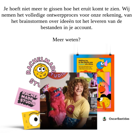
Je hoeft niet meer te gissen hoe het eruit komt te zien. Wij
nemen het volledige ontwerpproces voor onze rekening, van
het brainstormen over ideeën tot het leveren van de
bestanden in je account.
Meer weten?