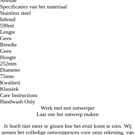
Avenue
Specificaties van het materiaal
Stainless steel
Inhoud
590ml
Lengte
Geen
Breedte
Geen
Hoogte
252mm
Diameter
75mm
Kwaliteit
Klassiek
Care Instructions
Handwash Only
Werk met een ontwerper
Laat ons het ontwerp maken
Je hoeft niet meer te gissen hoe het eruit komt te zien. Wij
nemen het volledige ontwerpproces voor onze rekening, van