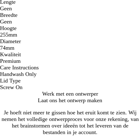
Lengte
Geen
Breedte
Geen
Hoogte
255mm
Diameter
74mm
Kwaliteit
Premium
Care Instructions
Handwash Only
Lid Type
Screw On
Werk met een ontwerper
Laat ons het ontwerp maken
Je hoeft niet meer te gissen hoe het eruit komt te zien. Wij
nemen het volledige ontwerpproces voor onze rekening, van
het brainstormen over ideeën tot het leveren van de
bestanden in je account.