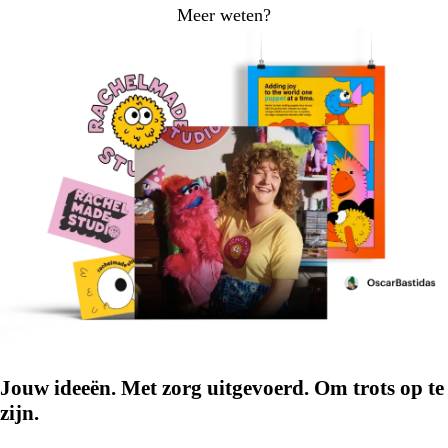
Meer weten?
Jouw ideeën. Met zorg uitgevoerd. Om trots op te
zijn.