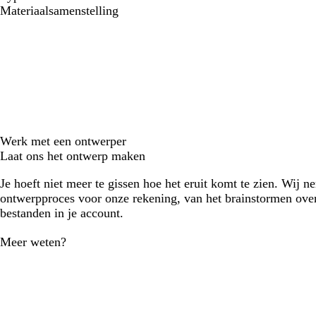
Materiaalsamenstelling
Werk met een ontwerper
Laat ons het ontwerp maken
Je hoeft niet meer te gissen hoe het eruit komt te zien. Wij n
ontwerpproces voor onze rekening, van het brainstormen over
bestanden in je account.
Meer weten?