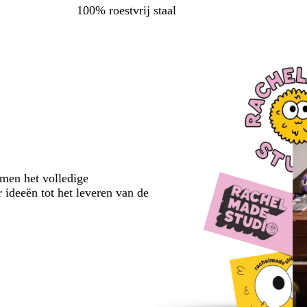
100% roestvrij staal
emen het volledige
 ideeën tot het leveren van de