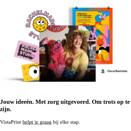
Jouw ideeën. Met zorg uitgevoerd. Om trots op te
zijn.
VistaPrint
helpt je graag
bij elke stap.