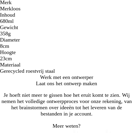
Merk
Merkloos
Inhoud
680ml
Gewicht
358g
Diameter
8cm
Hoogte
23cm
Materiaal
Gerecycled roestvrij staal
Werk met een ontwerper
Laat ons het ontwerp maken
Je hoeft niet meer te gissen hoe het eruit komt te zien. Wij
nemen het volledige ontwerpproces voor onze rekening, van
het brainstormen over ideeën tot het leveren van de
bestanden in je account.
Meer weten?