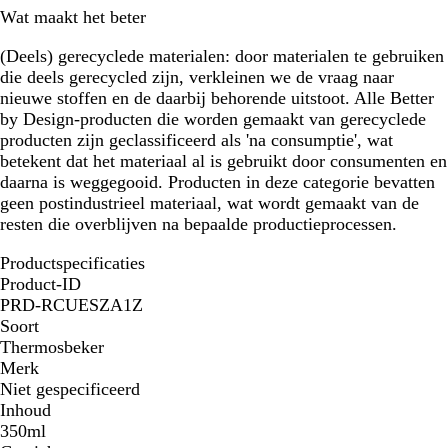
Wat maakt het beter
(Deels) gerecyclede materialen:
door materialen te gebruiken
die deels gerecycled zijn, verkleinen we de vraag naar
nieuwe stoffen en de daarbij behorende uitstoot. Alle Better
by Design-producten die worden gemaakt van gerecyclede
producten zijn geclassificeerd als 'na consumptie', wat
betekent dat het materiaal al is gebruikt door consumenten en
daarna is weggegooid. Producten in deze categorie bevatten
geen postindustrieel materiaal, wat wordt gemaakt van de
resten die overblijven na bepaalde productieprocessen.
Productspecificaties
Product-ID
PRD-RCUESZA1Z
Soort
Thermosbeker
Merk
Niet gespecificeerd
Inhoud
350ml