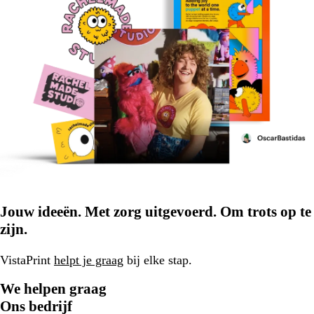
Jouw ideeën. Met zorg uitgevoerd. Om trots op te
zijn.
VistaPrint
helpt je graag
bij elke stap.
We helpen graag
Ons bedrijf