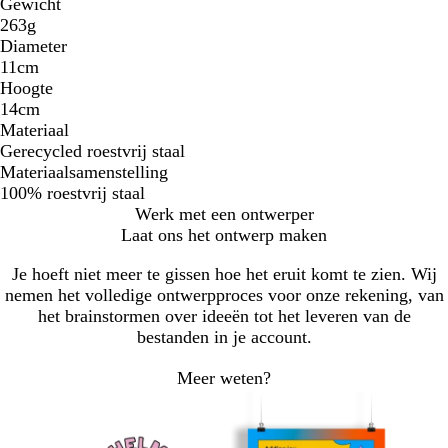
Gewicht
263g
Diameter
11cm
Hoogte
14cm
Materiaal
Gerecycled roestvrij staal
Materiaalsamenstelling
100% roestvrij staal
Werk met een ontwerper
Laat ons het ontwerp maken
Je hoeft niet meer te gissen hoe het eruit komt te zien. Wij
nemen het volledige ontwerpproces voor onze rekening, van
het brainstormen over ideeën tot het leveren van de
bestanden in je account.
Meer weten?