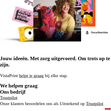
Jouw ideeën. Met zorg uitgevoerd. Om trots op te
zijn.
VistaPrint
helpt je graag
bij elke stap.
We helpen graag
Ons bedrijf
Trustpilot
Onze klanten beoordelen ons als Uitstekend op
Trustpilot