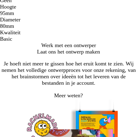
Geen
Hoogte
95mm
Diameter
80mm
Kwaliteit
Basic
Werk met een ontwerper
Laat ons het ontwerp maken
Je hoeft niet meer te gissen hoe het eruit komt te zien. Wij
nemen het volledige ontwerpproces voor onze rekening, van
het brainstormen over ideeën tot het leveren van de
bestanden in je account.
Meer weten?