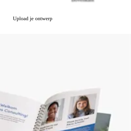
Upload je ontwerp