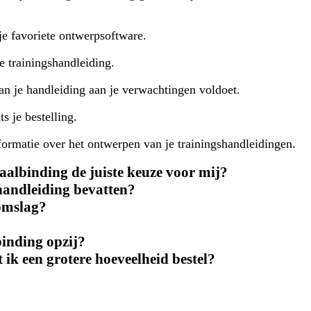
e favoriete ontwerpsoftware.
e trainingshandleiding.
an je handleiding aan je verwachtingen voldoet.
s je bestelling.
ormatie over het ontwerpen van je trainingshandleidingen.
aalbinding de juiste keuze voor mij?
handleiding bevatten?
 omslag?
binding opzij?
 ik een grotere hoeveelheid bestel?