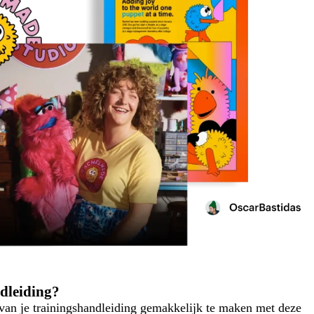
dleiding?
van je trainingshandleiding gemakkelijk te maken met deze