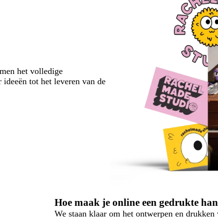
emen het volledige
 ideeën tot het leveren van de
Hoe maak je online een gedrukte han
We staan klaar om het ontwerpen en drukken 