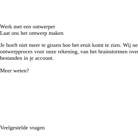
Werk met een ontwerper
Laat ons het ontwerp maken
Je hoeft niet meer te gissen hoe het eruit komt te zien. Wij n
ontwerpproces voor onze rekening, van het brainstormen over
bestanden in je account.
Meer weten?
Veelgestelde vragen