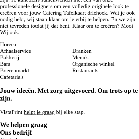
professionele designers om een volledig originele look te
creëren voor jouw Catering Tafelkaart driehoek. Wat je ook
nodig hebt, wij staan klaar om je erbij te helpen. En we zijn
niet tevreden totdat jij dat bent. Klaar om te creëren? Mooi!
Wij ook.
Horeca
Afhaalservice
Dranken
Bakkerij
Menu's
Bars
Organische winkel
Boerenmarkt
Restaurants
Cafetaria's
Jouw ideeën. Met zorg uitgevoerd. Om trots op te
zijn.
VistaPrint
helpt je graag
bij elke stap.
We helpen graag
Ons bedrijf